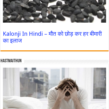
Kalonji In Hindi – मौत को छोड़ कर हर बीमारी
का इलाज
Hastmaithun