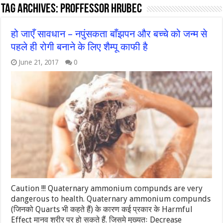
Tag Archives:
Proffessor Hrubec
हो जाएँ सावधान – नपुंसकता बाँझपन और बच्चे को जन्म से
पहले ही रोगी बनाने के लिए शैम्पू काफी है
June 21, 2017
0
Caution !!! Quaternary ammonium compunds are very
dangerous to health. Quaternary ammonium compunds
(जिनको Quarts भी कहते हैं) के कारण कई प्रकार के Harmful
Effect मानव शरीर पर हो सकते हैं. जिसमे मुख्यतः Decrease