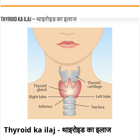
Thyroid ka ilaj – थाइरोइड का इलाज
Thyroid ka ilaj - थाइरोइड का इलाज