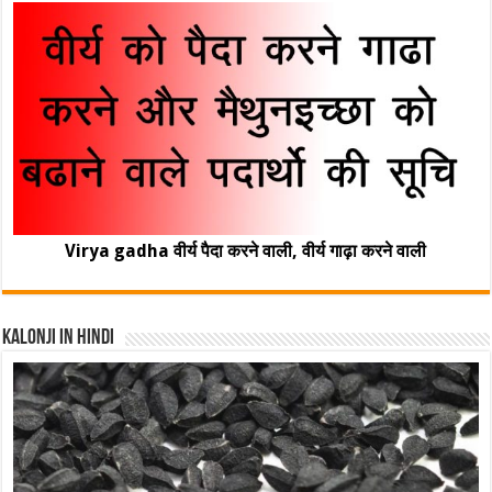
Virya gadha वीर्य पैदा करने वाली, वीर्य गाढ़ा करने वाली
Kalonji In Hindi