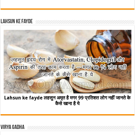
Lahsun ke fayde
Lahsun ke fayde लहसुन अमृत है मगर 99 प्रतिशत लोग नहीं जानते के
कैसे खाना है ये
Virya Gadha