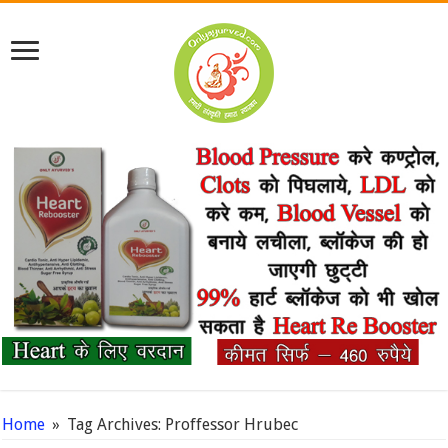
Home
»
Tag Archives: Proffessor Hrubec