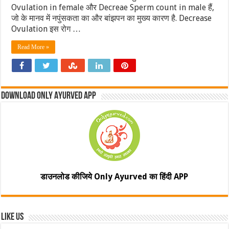
Ovulation in female और Decreae Sperm count in male हैं,
जो के मानव में नपुंसकता का और बांझपन का मुख्य कारण है. Decrease
Ovulation इस रोग …
Read More »
Download Only Ayurved App
डाउनलोड कीजिये Only Ayurved का हिंदी APP
Like Us