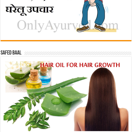
Safed baal