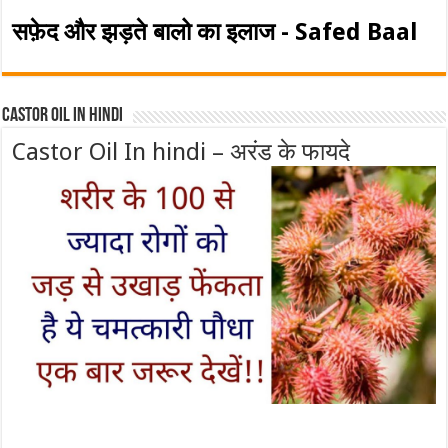
सफ़ेद और झड़ते बालो का इलाज - Safed Baal
Castor Oil In Hindi
Castor Oil In hindi – अरंड के फायदे