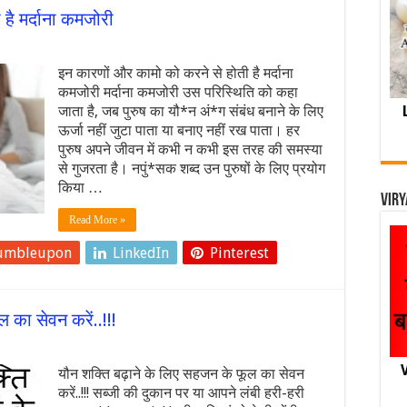
है मर्दाना कमजोरी
इन कारणों और कामो को करने से होती है मर्दाना
कमजोरी मर्दाना कमजोरी उस परिस्थिति को कहा
जाता है, जब पुरुष का यौ*न अं*ग संबंध बनाने के लिए
ऊर्जा नहीं जुटा पाता या बनाए नहीं रख पाता। हर
पुरुष अपने जीवन में कभी न कभी इस तरह की समस्या
से गुजरता है। नपुं*सक शब्द उन पुरुषों के लिए प्रयोग
किया …
Viry
Read More »
umbleupon
LinkedIn
Pinterest
 का सेवन करें..!!!
V
यौन शक्ति बढ़ाने के लिए सहजन के फूल का सेवन
करें..!!! सब्जी की दुकान पर या आपने लंबी हरी-हरी