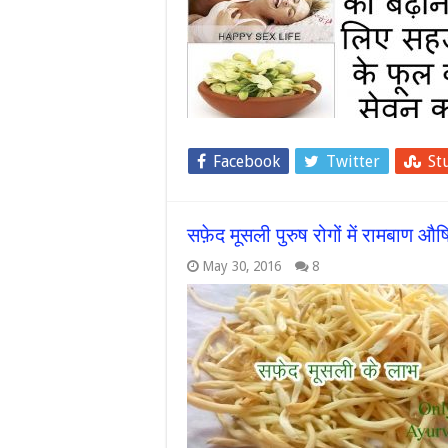
Facebook
Twitter
St
सफ़ेद मूसली पुरुष रोगों में रामबा
May 30, 2016
8