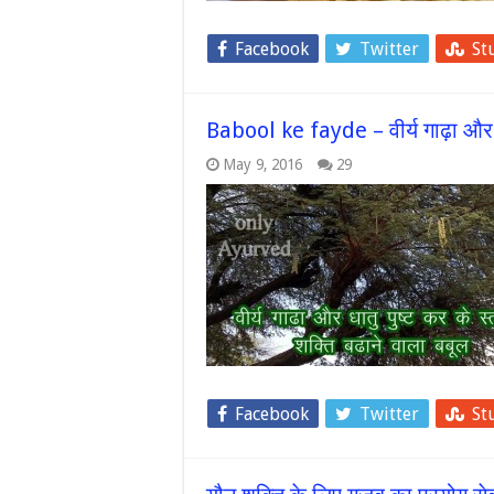
Facebook
Twitter
St
Babool ke fayde – वीर्य गाढ़ा और धा
May 9, 2016
29
Facebook
Twitter
St