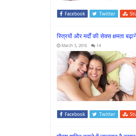
Facebook
Twitter
St
स्त्रियों और मर्दों की सेक्स क्षमता बढ़
March 5, 2016
14
Facebook
Twitter
St