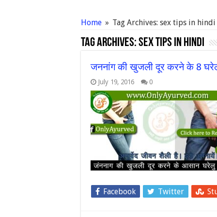
Home
»
Tag Archives: sex tips in hindi
Tag Archives:
sex tips in hindi
जननांग की खुजली दूर करने के 8 घरे
July 19, 2016
0
Facebook
Twitter
St