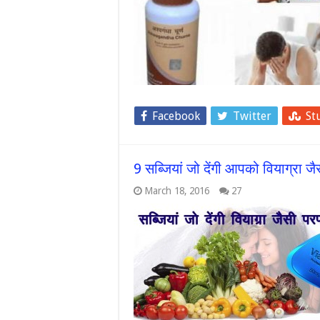
Facebook
Twitter
St
9 सब्जियां जो देंगी आपको वियाग्रा जै
March 18, 2016
27