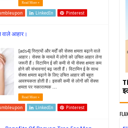
Read More »
umbleupon
LinkedIn
Pinterest
ाने वाले आहार।
[ads4] स्त्रियों और मर्दों की सेक्स क्षमता बढ़ाने वाले
आहार। सेक्स के मामले में लोगो को उचित आहार लेना
जरूरी हैं। विटामिन ई की कमी से भी सेक्स क्षमता कम
होने की संभावनाएं बढ़ जाती हैं। विटामिन ई के साथ
सेक्स क्षमता बढ़ाने के लिए उचित आहार की बहुत
आवश्यकता होती है। इसकी कमी से लोगों की सेक्स
T
क्षमता पर नकारात्मक …
इ
Read More »
umbleupon
LinkedIn
Pinterest
Flax