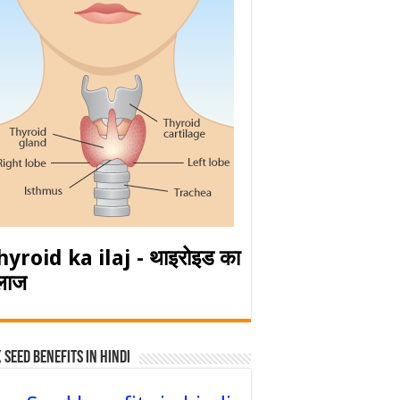
hyroid ka ilaj - थाइरोइड का
लाज
 Seed Benefits in hindi