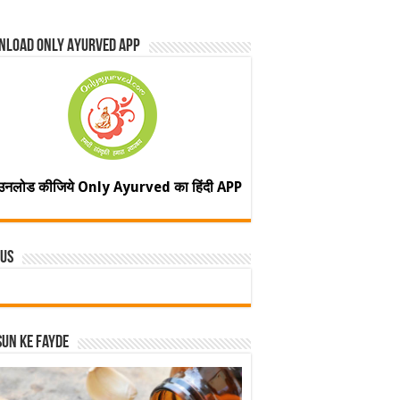
nload Only Ayurved App
उनलोड कीजिये Only Ayurved का हिंदी APP
 Us
un ke fayde