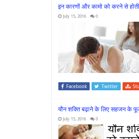
इन कारणों और कामो को करने से होती 
July 15, 2016
0
Facebook
Twitter
St
यौन शक्ति बढ़ाने के लिए सहजन के फूल
July 15, 2016
0