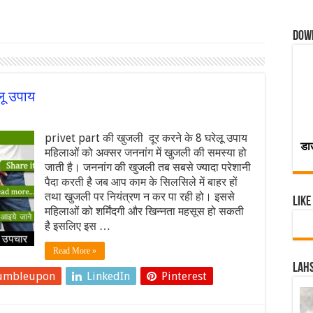
Dow
लू उपाय
privet part की खुजली दूर करने के 8 घरेलू उपाय
डा
महिलाओं को अक्सर जननांग में खुजली की समस्या हो
जाती है। जननांग की खुजली तब सबसे ज्यादा परेशानी
पैदा करती है जब आप काम के सिलसिले में बाहर हों
तथा खुजली पर नियंत्रण न कर पा रही हो। इससे
Like
महिलाओं को शर्मिंदगी और खिन्नता महसूस हो सकती
है इसलिए इस …
Read More »
Lahs
umbleupon
LinkedIn
Pinterest