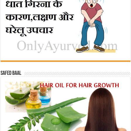
Safed baal