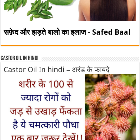
सफ़ेद और झड़ते बालो का इलाज - Safed Baal
Castor Oil In Hindi
Castor Oil In hindi – अरंड के फायदे