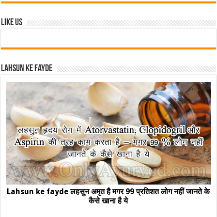
Like Us
Lahsun ke fayde
Lahsun ke fayde लहसुन अमृत है मगर 99 प्रतिशत लोग नहीं जानते के
कैसे खाना है ये