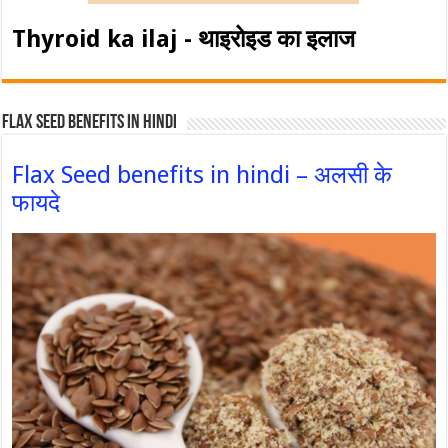
Thyroid ka ilaj - थाइरोइड का इलाज
Flax Seed Benefits in hindi
Flax Seed benefits in hindi – अलसी के
फायदे