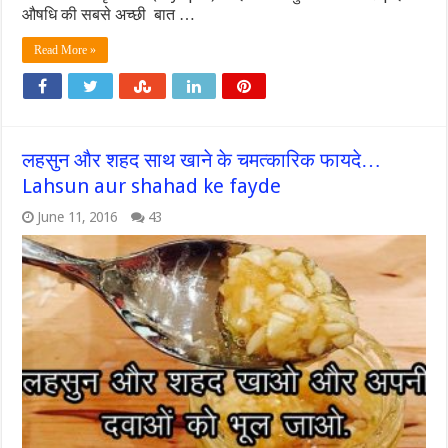
औषधि की सबसे अच्छी बात …
Read More »
लहसुन और शहद साथ खाने के चमत्कारिक फायदे…
Lahsun aur shahad ke fayde
June 11, 2016
43