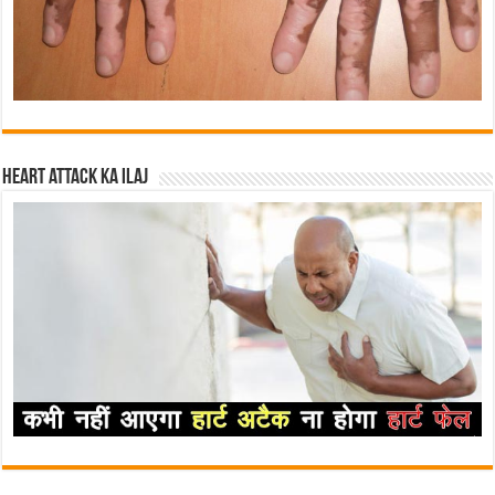
Heart attack ka ilaj