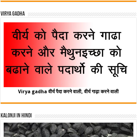
Virya Gadha
Virya gadha वीर्य पैदा करने वाली, वीर्य गाढ़ा करने वाली
Kalonji In Hindi