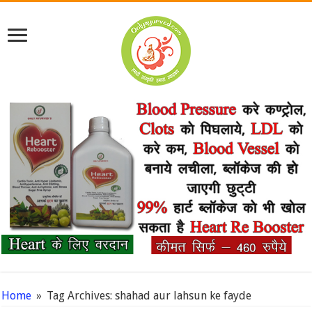
Home
»
Tag Archives: shahad aur lahsun ke fayde