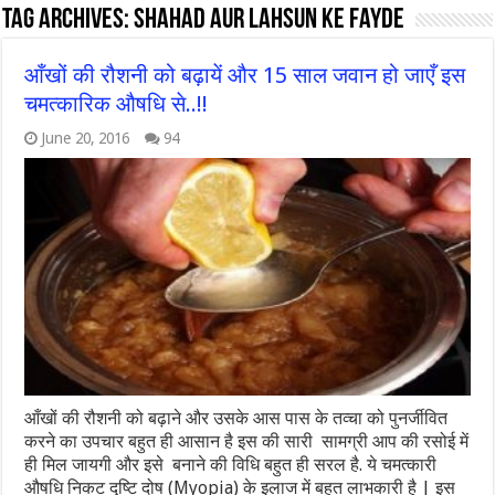
Tag Archives:
shahad aur lahsun ke fayde
आँखों की रौशनी को बढ़ायें और 15 साल जवान हो जाएँ इस
चमत्कारिक औषधि से..!!
June 20, 2016
94
आँखों की रौशनी को बढ़ाने और उसके आस पास के तव्चा को पुनर्जीवित
करने का उपचार बहुत ही आसान है इस की सारी सामग्री आप की रसोई में
ही मिल जायगी और इसे बनाने की विधि बहुत ही सरल है. ये चमत्कारी
औषधि निकट दृष्टि दोष (Myopia) के इलाज में बहुत लाभकारी है | इस