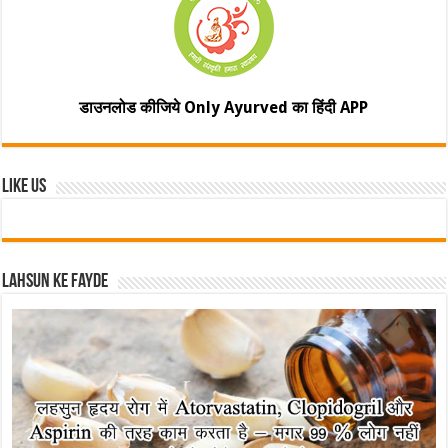
डाउनलोड कीजिये Only Ayurved का हिंदी APP
Like Us
Lahsun ke fayde