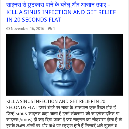
साइनस से छुटकारा पाने के घरेलू और आसान उपाए –
KILL A SINUS INFECTION AND GET RELIEF
IN 20 SECONDS FLAT
November 16, 2016
1
KILL A SINUS INFECTION AND GET RELIEF IN 20
SECONDS FLAT हमारे चेहरे पर नाक के आसपास कुछ छिद्र होते हैं-
जिन्हें Sinus-साइनस कहा जाता है इनमें संक्रमण को साइनोसाइटिस या
साइनस(Sinus) ही कह दिया जाता है जब साइनस का संक्रमण होता है तो
इसके लक्षण आंखों पर और माथे पर महसूस होते हैं सिरदर्द आगे झुकने व