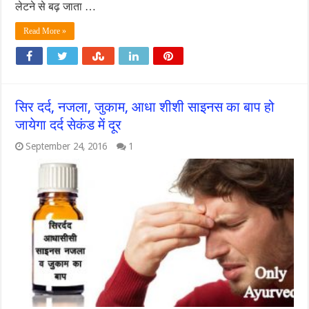
लेटने से बढ़ जाता …
Read More »
सिर दर्द, नजला, जुकाम, आधा शीशी साइनस का बाप हो
जायेगा दर्द सेकंड में दूर
September 24, 2016
1