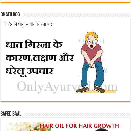
Dhatu rog
1 दिन में धातु – वीर्य गिरना बंद
Safed baal