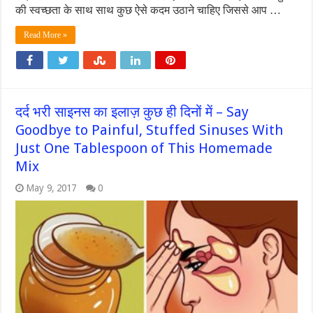
की स्वच्छता के साथ साथ कुछ ऐसे कदम उठाने चाहिए जिससे आप …
Read More »
दर्द भरी साइनस का इलाज़ कुछ ही दिनों में – Say
Goodbye to Painful, Stuffed Sinuses With
Just One Tablespoon of This Homemade
Mix
May 9, 2017
0