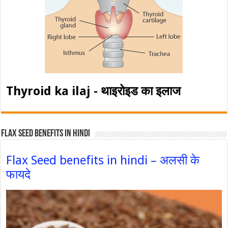
Thyroid ka ilaj - थाइरोइड का इलाज
Flax Seed Benefits in hindi
Flax Seed benefits in hindi – अलसी के
फायदे