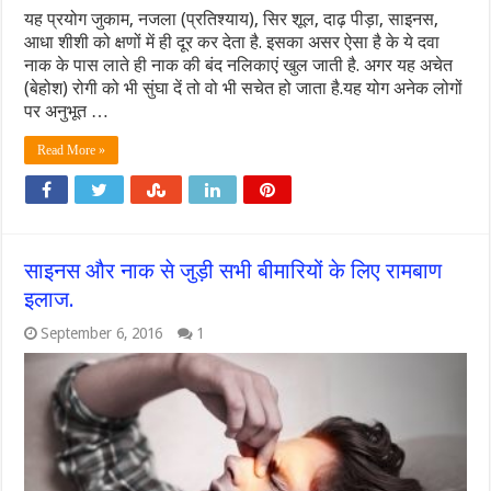
यह प्रयोग जुकाम, नजला (प्रतिश्याय), सिर शूल, दाढ़ पीड़ा, साइनस,
आधा शीशी को क्षणों में ही दूर कर देता है. इसका असर ऐसा है के ये दवा
नाक के पास लाते ही नाक की बंद नलिकाएं खुल जाती है. अगर यह अचेत
(बेहोश) रोगी को भी सुंघा दें तो वो भी सचेत हो जाता है.यह योग अनेक लोगों
पर अनुभूत …
Read More »
साइनस और नाक से जुड़ी सभी बीमारियों के लिए रामबाण
इलाज.
September 6, 2016
1