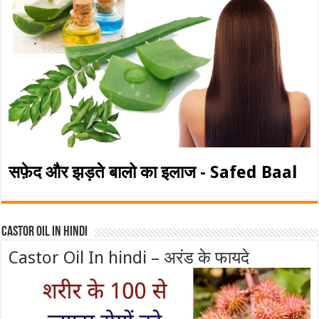
सफ़ेद और झड़ते बालो का इलाज - Safed Baal
Castor Oil In Hindi
Castor Oil In hindi – अरंड के फायदे