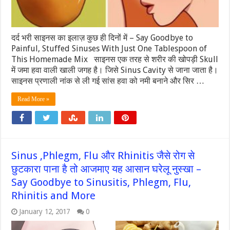
दर्द भरी साइनस का इलाज़ कुछ ही दिनों में – Say Goodbye to
Painful, Stuffed Sinuses With Just One Tablespoon of
This Homemade Mix साइनस एक तरह से शरीर की खोपड़ी Skull
में जमा हवा वाली खाली जगह है। जिसे Sinus Cavity से जाना जाता है।
साइनस प्रणाली नांक से ली गई सांस हवा को नमी बनाने और सिर …
Read More »
Sinus ,Phlegm, Flu और Rhinitis जैसे रोग से
छुटकारा पाना है तो आजमाए यह आसान घरेलू नुस्खा –
Say Goodbye to Sinusitis, Phlegm, Flu,
Rhinitis and More
January 12, 2017
0