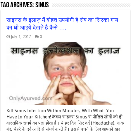
Tag Archives:
sinus
साइनस के इलाज़ में बोहत उपयोगी है सेब का सिरका गाय
का घी आइये देखते है कैसे ….
July 1, 2017
0
Kill Sinus Infection Within Minutes, With What You
Have In Your Kitchen! केवल साइनस Sinus से पीड़ित लोगों को ही
वास्तविक संघर्ष का पता होता है। ये हर दिन सिर दर्द (Headache), नाक
बंद, चेहरे के दर्द आदि से संघर्ष करते हैं। इससे बचने के लिए आपको खुद