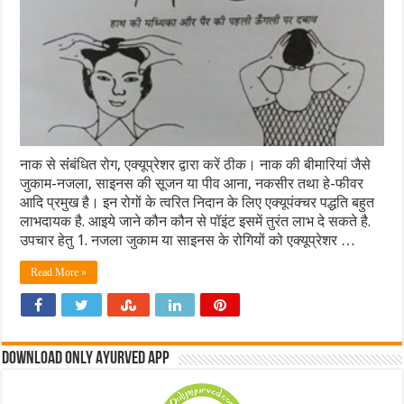
नाक से संंबंधित रोग, एक्यूप्रेशर द्वारा करें ठीक। नाक की बीमारियां जैसे
जुकाम-नजला, साइनस की सूजन या पीव आना, नकसीर तथा हे-फीवर
आदि प्रमुख है। इन रोगों के त्वरित निदान के लिए एक्यूपंक्चर पद्धति बहुत
लाभदायक है. आइये जाने कौन कौन से पॉइंट इसमें तुरंत लाभ दे सकते है.
उपचार हेतु 1. नजला जुकाम या साइनस के रोगियों को एक्यूप्रेशर …
Read More »
Download Only Ayurved App