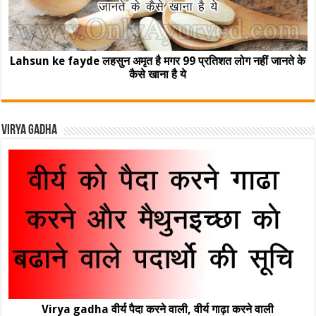
Lahsun ke fayde लहसुन अमृत है मगर 99 प्रतिशत लोग नहीं जानते के
कैसे खाना है ये
Virya Gadha
Virya gadha वीर्य पैदा करने वाली, वीर्य गाढ़ा करने वाली