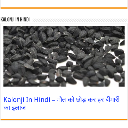
Kalonji In Hindi
Kalonji In Hindi – मौत को छोड़ कर हर बीमारी
का इलाज