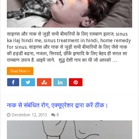
साइनस और नाक से जुड़ी सभी बीमारियों के लिए रामबाण इलाज. sinus
ka ilaj hindi me, sinus treatment in hindi, home remedy
for sinus. साइनस और नाक से जुड़ी सभी बीमारियों के लिए जैसे नाक
की हड्डी बढना, नजला, सिरदर्द, छींकें इत्यादि के लिए बेहद ही सरल सा
रामबाण उपाय है. आइये जाने. शुद्ध देशी गाय का घी जो आपको …
Read More »
नाक से संंबंधित रोग, एक्यूप्रेशर द्वारा करें ठीक।
December 12, 2015
8