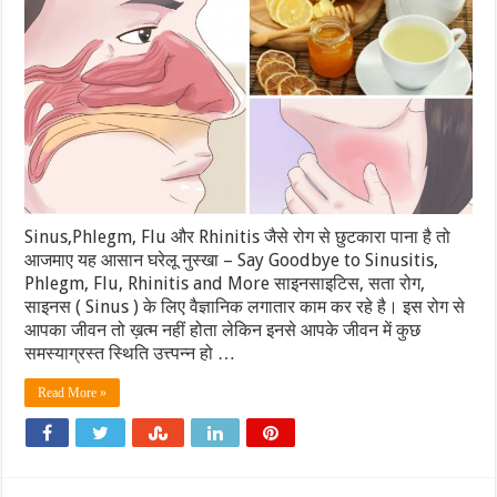
Sinus,Phlegm, Flu और Rhinitis जैसे रोग से छुटकारा पाना है तो
आजमाए यह आसान घरेलू नुस्खा – Say Goodbye to Sinusitis,
Phlegm, Flu, Rhinitis and More साइनसाइटिस, सता रोग,
साइनस ( Sinus ) के लिए वैज्ञानिक लगातार काम कर रहे है। इस रोग से
आपका जीवन तो ख़त्म नहीं होता लेकिन इनसे आपके जीवन में कुछ
समस्याग्रस्त स्थिति उत्त्पन्न हो …
Read More »