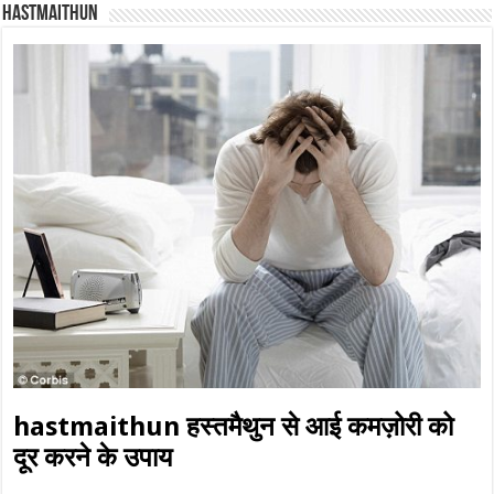
Hastmaithun
hastmaithun हस्तमैथुन से आई कमज़ोरी को
दूर करने के उपाय