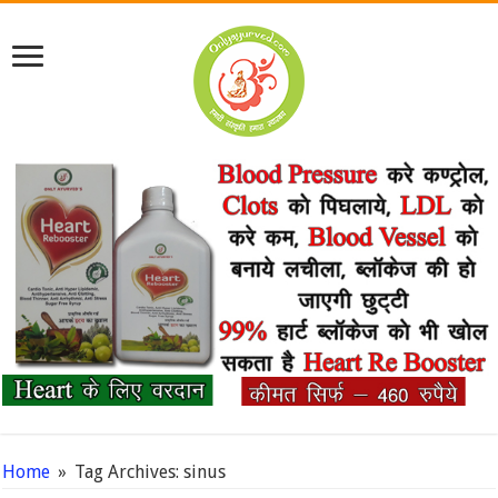
Home
»
Tag Archives: sinus