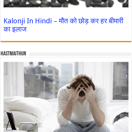
Kalonji In Hindi – मौत को छोड़ कर हर बीमारी
का इलाज
Hastmaithun