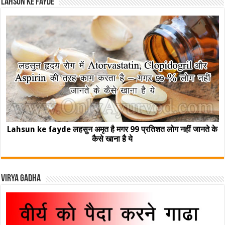
Lahsun ke fayde
Lahsun ke fayde लहसुन अमृत है मगर 99 प्रतिशत लोग नहीं जानते के
कैसे खाना है ये
Virya Gadha