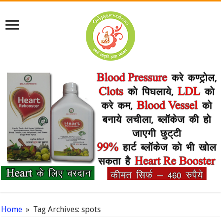
Home
»
Tag Archives: spots