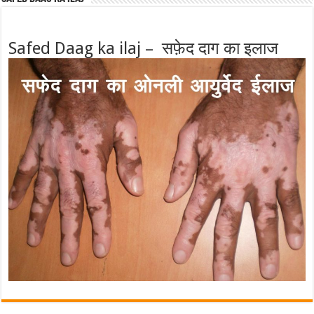
Safed Daag ka ilaj – सफ़ेद दाग का इलाज