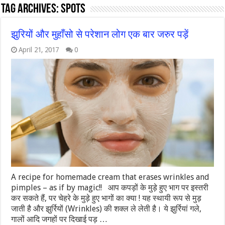
Tag Archives:
spots
झुरियों और मुहाँसो से परेशान लोग एक बार जरुर पड़ें
April 21, 2017
0
A recipe for homemade cream that erases wrinkles and
pimples – as if by magic!! आप कपड़ों के मुड़े हुए भाग पर इस्तरी
कर सकते हैं, पर चेहरे के मुड़े हुए भागों का क्या ! यह स्थायी रूप से मुड़
जाती है और झुर्रियों (Wrinkles) की शक्ल ले लेती है। ये झुर्रियां गले,
गालों आदि जगहों पर दिखाई पड़ …