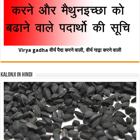
Virya gadha वीर्य पैदा करने वाली, वीर्य गाढ़ा करने वाली
Kalonji In Hindi