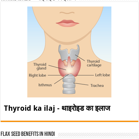
Thyroid ka ilaj - थाइरोइड का इलाज
Flax Seed Benefits in hindi