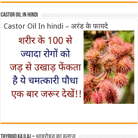
Castor Oil In Hindi
Castor Oil In hindi – अरंड के फायदे
Thyroid ka ilaj – थाइरोइड का इलाज