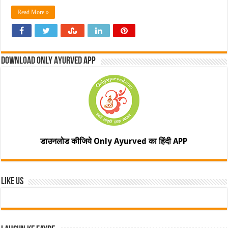
Read More »
Download Only Ayurved App
डाउनलोड कीजिये Only Ayurved का हिंदी APP
Like Us