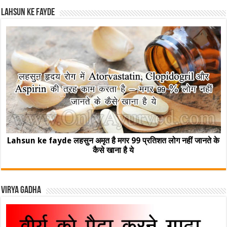
Lahsun ke fayde
Lahsun ke fayde लहसुन अमृत है मगर 99 प्रतिशत लोग नहीं जानते के
कैसे खाना है ये
Virya Gadha