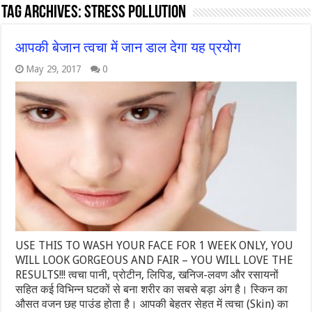
Tag Archives:
stress pollution
आपकी बेजान त्वचा में जान डाल देगा यह प्रयोग
May 29, 2017
0
USE THIS TO WASH YOUR FACE FOR 1 WEEK ONLY, YOU
WILL LOOK GORGEOUS AND FAIR – YOU WILL LOVE THE
RESULTS!!! त्वचा पानी, प्रोटीन, लिपिड, खनिज-लवण और रसायनों
सहित कई विभिन्न घटकों से बना शरीर का सबसे बड़ा अंग है। स्किन का
औसत वजन छह पाउंड होता है। आपकी बेहतर सेहत में त्वचा (Skin) का