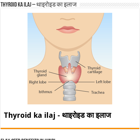
Thyroid ka ilaj – थाइरोइड का इलाज
Thyroid ka ilaj - थाइरोइड का इलाज