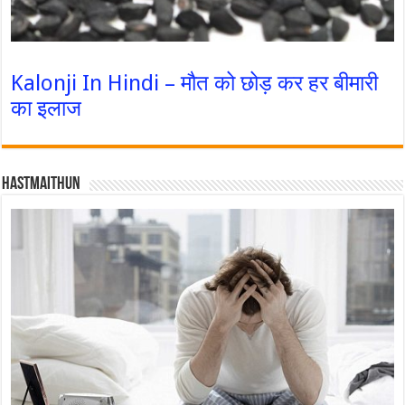
Kalonji In Hindi – मौत को छोड़ कर हर बीमारी
का इलाज
Hastmaithun