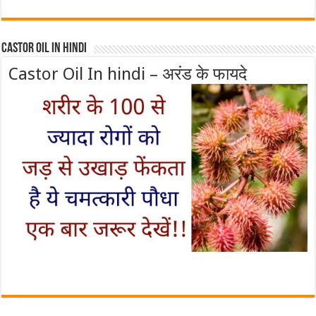
Castor Oil In Hindi
Castor Oil In hindi – अरंड के फायदे