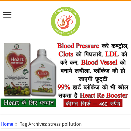
Home
»
Tag Archives: stress pollution