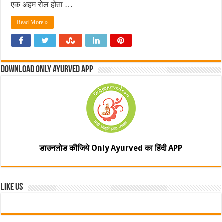
एक अहम रोल होता …
Read More »
Download Only Ayurved App
डाउनलोड कीजिये Only Ayurved का हिंदी APP
Like Us