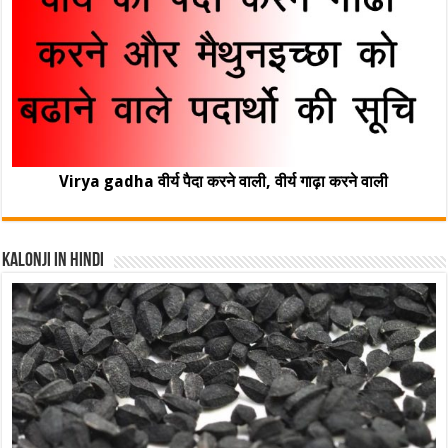
Virya gadha वीर्य पैदा करने वाली, वीर्य गाढ़ा करने वाली
Kalonji In Hindi