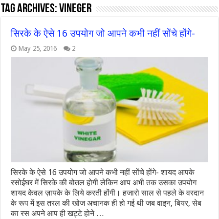
Tag Archives:
vineger
सिरके के ऐसे 16 उपयोग जो आपने कभी नहीं सोंचे होंगे-
May 25, 2016
2
सिरके के ऐसे 16 उपयोग जो आपने कभी नहीं सोंचे होंगे- शायद आपके
रसोईघर में सिरके की बोतल होगी लेकिन आप अभी तक उसका उपयोग
शायद केवल ज़ायके के लिये करती होंगी। हजारो साल से पहले के वरदान
के रूप में इस तरल की खोज अचानक ही हो गई थी जब वाइन, बियर, सेब
का रस अपने आप ही खट्टे होने …