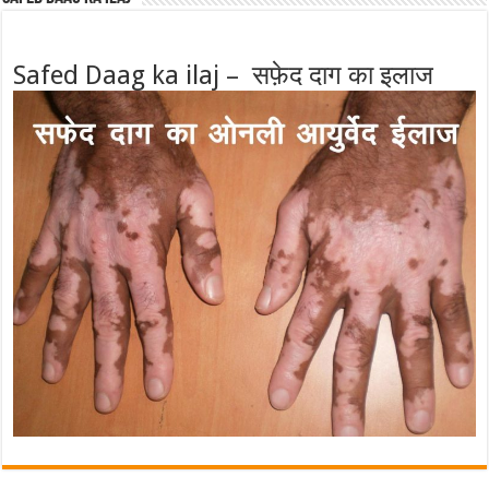
Safed Daag ka ilaj – सफ़ेद दाग का इलाज