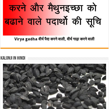
Virya gadha वीर्य पैदा करने वाली, वीर्य गाढ़ा करने वाली
Kalonji In Hindi