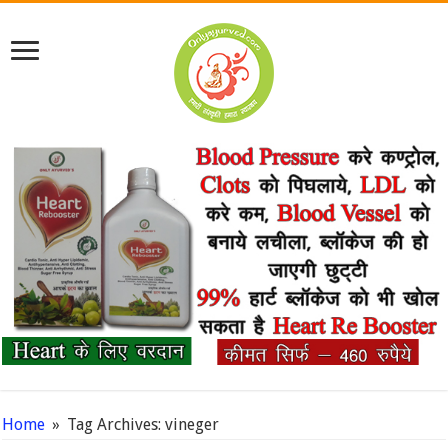
Home
»
Tag Archives: vineger