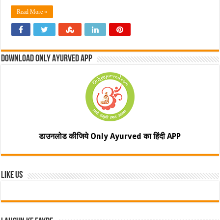
Read More »
Download Only Ayurved App
डाउनलोड कीजिये Only Ayurved का हिंदी APP
Like Us