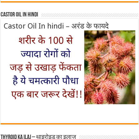
Castor Oil In Hindi
Castor Oil In hindi – अरंड के फायदे
Thyroid ka ilaj – थाइरोइड का इलाज