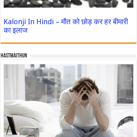
Kalonji In Hindi – मौत को छोड़ कर हर बीमारी
का इलाज
Hastmaithun