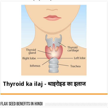
Thyroid ka ilaj - थाइरोइड का इलाज
Flax Seed Benefits in hindi