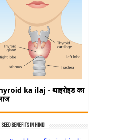
hyroid ka ilaj - थाइरोइड का
लाज
 Seed Benefits in hindi