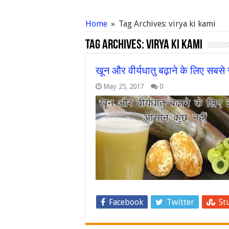
Home
»
Tag Archives: virya ki kami
Tag Archives:
virya ki kami
खून और वीर्यधातु बढ़ाने के लिए स
May 25, 2017
0
Facebook
Twitter
St