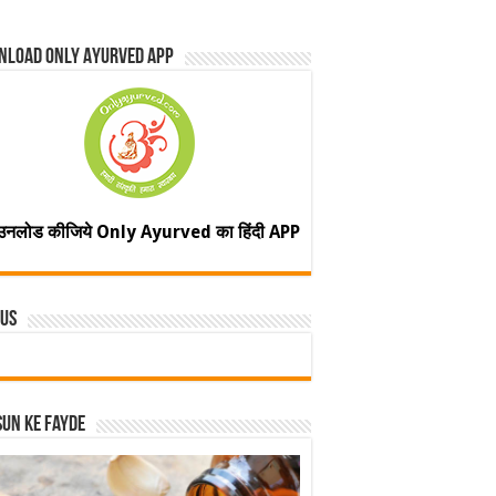
nload Only Ayurved App
उनलोड कीजिये Only Ayurved का हिंदी APP
 Us
un ke fayde