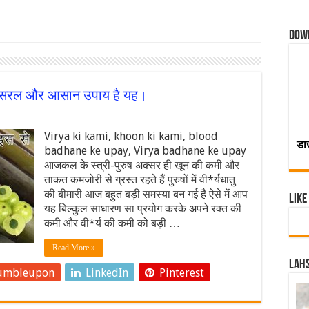
Dow
बसे सरल और आसान उपाय है यह।
Virya ki kami, khoon ki kami, blood
डा
badhane ke upay, Virya badhane ke upay
आजकल के स्त्री-पुरुष अक्सर ही खून की कमी और
ताकत कमजोरी से ग्रस्त रहते हैं पुरुषों में वी*र्यधातु
की बीमारी आज बहुत बड़ी समस्या बन गई है ऐसे में आप
Like
यह बिल्कुल साधारण सा प्रयोग करके अपने रक्त की
कमी और वी*र्य की कमी को बड़ी …
Read More »
Lahs
umbleupon
LinkedIn
Pinterest