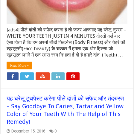
[ads4] पीले दांतों को सफेद करना है तो जरुर आजमाए यह घरेलू नुस्खा –
WHITE YOUR TEETH JUST IN 4 MINUTES दोस्तों कई बार
ऐसा होता है कि हम अपनी बॉडी फिटनेस (Body Fitness) और चेहरे की
खूबसूरती(Face beauty) के चक्कर में हमारा एक और हिस्सा जो
खूबसूरत लगने में एक खास रस्म निभाता है वो है हमारे दांत (Teeth) …
Read More »
यह घरेलू टूथपेस्ट करेगा पीले दांतों को सफेद और तंदरुस्त
– Say Goodbye To Caries, Tartar and Yellow
Color of Your Teeth With The Help of This
Remedy!
December 15, 2016
0