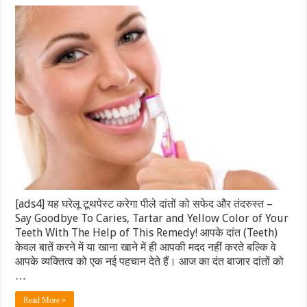
[ads4] यह घरेलू टूथपेस्ट करेगा पीले दांतों को सफेद और तंदरुस्त –
Say Goodbye To Caries, Tartar and Yellow Color of Your
Teeth With The Help of This Remedy! आपके दांत (Teeth)
केवल बातें करने में या खाना खाने में ही आपकी मदद नहीं करते बल्कि वे
आपके व्यक्तित्व को एक नई पहचान देते हैं। आज का दंत बाजार दांतों को
…
Read More »