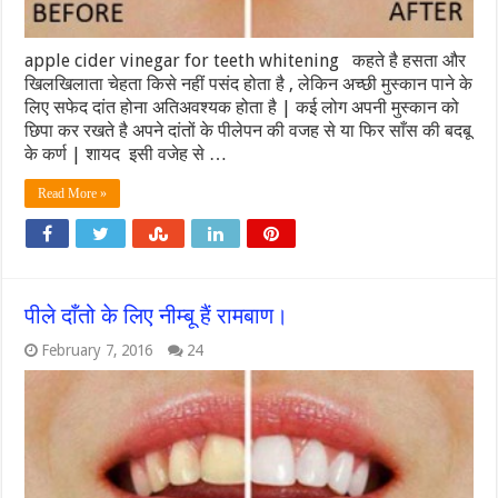
apple cider vinegar for teeth whitening कहते है हसता और
खिलखिलाता चेहता किसे नहीं पसंद होता है , लेकिन अच्छी मुस्कान पाने के
लिए सफेद दांत होना अतिअवश्यक होता है | कई लोग अपनी मुस्कान को
छिपा कर रखते है अपने दांतों के पीलेपन की वजह से या फिर साँस की बदबू
के कर्ण | शायद इसी वजेह से …
Read More »
पीले दाँतो के लिए नीम्बू हैं रामबाण।
February 7, 2016
24