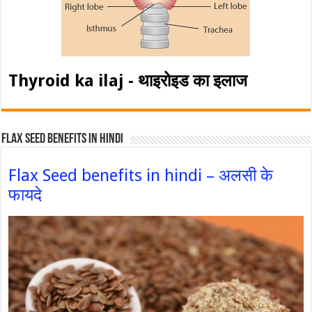
Thyroid ka ilaj - थाइरोइड का इलाज
Flax Seed Benefits in hindi
Flax Seed benefits in hindi – अलसी के
फायदे