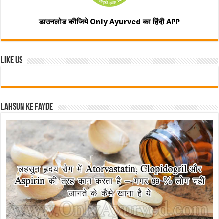
डाउनलोड कीजिये Only Ayurved का हिंदी APP
Like Us
Lahsun ke fayde