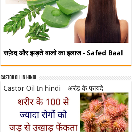
सफ़ेद और झड़ते बालो का इलाज - Safed Baal
Castor Oil In Hindi
Castor Oil In hindi – अरंड के फायदे