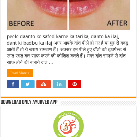
peele daanto ko safed karne ka tarika, danto ka ilaj,
dant ki badbu ka ilaj अगर आपके दांत पीले हो गए हैं या मुंह से बदबू
आती हैं तो ये उपाय रामबाण हैं। अक्सर हम पीले हुए दाँतो को टूथपेस्ट से
रगड़ रगड़ कर साफ़ करने की कोशिश करते हैं। मगर दांत रगड़ने से दांत
साफ़ होने की बजाये दांत …
Read More »
Download Only Ayurved App