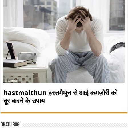
hastmaithun हस्तमैथुन से आई कमज़ोरी को
दूर करने के उपाय
Dhatu rog