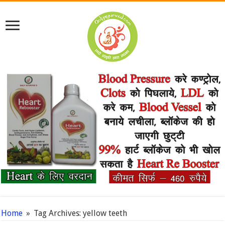
Home
»
Tag Archives: yellow teeth