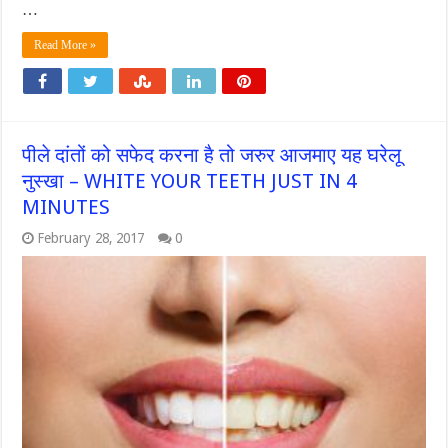
…
Read More »
पीले दांतों को सफेद करना है तो जरुर आजमाए यह घरेलू
नुस्खा – WHITE YOUR TEETH JUST IN 4
MINUTES
February 28, 2017
0