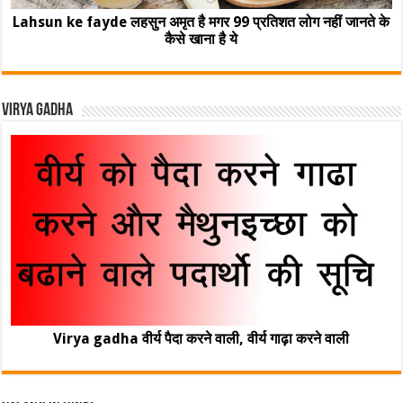
Lahsun ke fayde लहसुन अमृत है मगर 99 प्रतिशत लोग नहीं जानते के
कैसे खाना है ये
Virya Gadha
Virya gadha वीर्य पैदा करने वाली, वीर्य गाढ़ा करने वाली