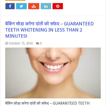
बेकिंग सोडा करेगा दांतों को सफेद – GUARANTEED
TEETH WHITENING IN LESS THAN 2
MINUTES!
October 15, 2016
0
बेकिंग सोडा करेगा दांतों को सफेद – GUARANTEED TEETH