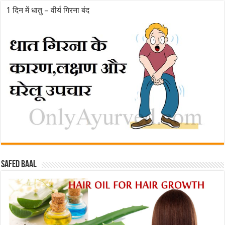
1 दिन में धातु – वीर्य गिरना बंद
Safed baal