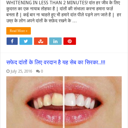
WHITENING IN LESS THAN 2 MINUTES! दांत हर जीव के लिए
कुदरत का एक नायाब तोहफा है | दांतों की संभाला करना हमारा फर्ज़
बनता है | कई बार ना चाहते हुए भी हमारे दांत पीले पड़ने लग जाते है | हर
उम्र के लोग अपने दांतों के सफ़ेद रखने के …
Read More »
सफेद दांतों के लिए वरदान है यह सेब का सिरका..!!!
July 25, 2016
0