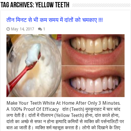
Tag Archives:
yellow teeth
तीन मिनट से भी कम समय में दांतों को चमकाए !!!
May 14, 2017
1
Make Your Teeth White At Home After Only 3 Minutes.
A 100% Proof Of Efficacy दांत (Teeth) मुस्कुराहट में चार चांद
लगा देती है। दांतों में पीलापन (Yellow Teeth) होना, दांत काले होना,
दांतो का अच्छे से सफा न होना इत्यादि कमियों से व्यक्ति की पर्सनालिटी पर
बात आ जाती है। व्यक्ति शर्म महसूस करता है। लोगो को दिखाने के लिए