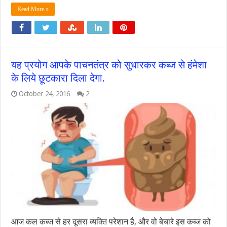
Read More »
यह प्रयोग आपके पाचनतंत्र को सुधारकर कब्ज से हंमेशा
के लिये छूटकारा दिला देगा.
October 24, 2016
2
आज कल कब्ज से हर दूसरा व्यक्ति परेशान है, और वो बेचारे इस कब्ज को