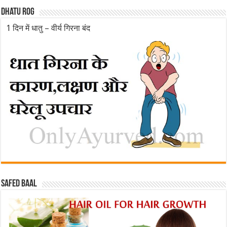
Dhatu rog
1 दिन में धातु – वीर्य गिरना बंद
Safed baal