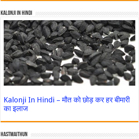
Kalonji In Hindi
Kalonji In Hindi – मौत को छोड़ कर हर बीमारी
का इलाज
Hastmaithun