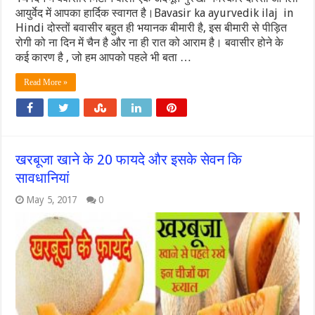
आयुर्वेद में आपका हार्दिक स्वागत है।Bavasir ka ayurvedik ilaj in
Hindi दोस्तों बवासीर बहुत ही भयानक बीमारी है, इस बीमारी से पीड़ित
रोगी को ना दिन में चैन है और ना ही रात को आराम है। बवासीर होने के
कई कारण है , जो हम आपको पहले भी बता …
Read More »
खरबूजा खाने के 20 फायदे और इसके सेवन कि
सावधानियां
May 5, 2017
0