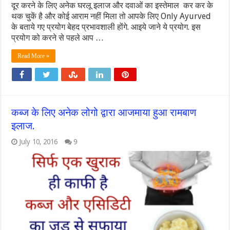
दूर करने के लिए अनेक घरलू इलाज और दवाओं का इस्तेमाल कर कर के
थक चुकें है और कोई आराम नहीं मिला तो आपके लिए Only Ayurved
के बताये गए प्रयोग बेहद प्रभावशाली होंगे. आइये जाने ये प्रयोग. इस
प्रयोग को करने से पहले आप …
Read More »
कब्ज के लिए अनेक लोगो द्वारा आजमाया हुआ रामबाण
इलाज.
July 10, 2016
9