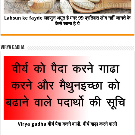
Lahsun ke fayde लहसुन अमृत है मगर 99 प्रतिशत लोग नहीं जानते के
कैसे खाना है ये
Virya Gadha
Virya gadha वीर्य पैदा करने वाली, वीर्य गाढ़ा करने वाली