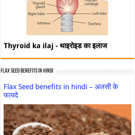
Thyroid ka ilaj - थाइरोइड का इलाज
Flax Seed Benefits in hindi
Flax Seed benefits in hindi – अलसी के
फायदे