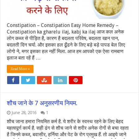
Constipation – Constipation Easy Home Remedy –
Constipation ka gharelu ilaj, kabj ka ilaj आज कल अनेक
लोग कब्ज से पीड़ित है, कारण है बदलता परिवेष, बदलता खान पान,
बदलती दिन चर्या. और इसका हल ढूँढने के लिए बड़े बड़े पापड बेल लिए
लोगो ने, मगर इसका हल नहीं मिला. आज हम आपको एक ऐसा रामबाण
इलाज बता रहें हैं …
Read More »
शौच जाने के 7 अनुसरणीय नियम.
June 28, 2016
1
शौच जाना हमारा नियमित कर्म है. ये शरीर के स्वस्थ रहने के लिए बेहद
महत्वपूर्ण कार्य है. सही ढंग से शौच जाने से शरीर अनेक रोगों से बचा रहता
है जिनमे कब्ज, बवासीर, हर्निया और पेट के रोग प्रमुख हैं. तो आइये जाने