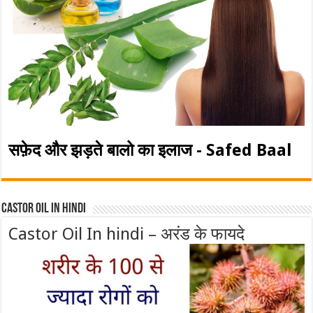
सफ़ेद और झड़ते बालो का इलाज - Safed Baal
Castor Oil In Hindi
Castor Oil In hindi – अरंड के फायदे