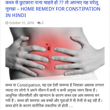
कब्ज से छुटकारा पाना चाहते हो ?? तो अपनाए यह घरेलू
नुस्खा – HOME REMEDY FOR CONSTIPATION
IN HINDI
October 31, 2016
0
कब्ज या Constipation, यह एक ऐसी समस्या है जिसका अबतक लगभग
ज्यादा तर लोगो ने अपने जीवन में कभी न कभी अनुभव जरुर किया हैं।
आधुनिक जीवनशैली और खानपान के कारण कब्ज एक आम समस्या बन
गयी हैं। कब्ज की समस्या अब बच्चों और युवाओं में भी तेजी से बढ़ रही हैं।
कब्ज होने के कारण शारीरिक तकलीफ तो होती …