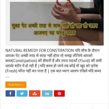
NATURAL REMEDY FOR CONSTIPATION यदि शौच के दौरान
आपका पेट अच्छी तरह से साफ़ नहीं होता तो समझ लीजिये आपको
कब्ज(Constipation) की बीमारी हैं और तरल पदार्थो (Fluid) की कमी
आपके शरीर में हो रही हैं |यदि कब्ज हो जाये तब कोई भी खुद को फ्रेश
(Fresh) फील नहीं कर पाता हैं | एक बात ध्यान अवश्य रखिये यदि कब्ज
…
Read More »