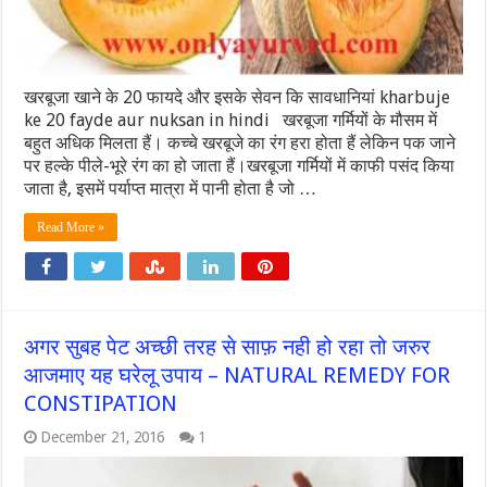
खरबूजा खाने के 20 फायदे और इसके सेवन कि सावधानियां kharbuje
ke 20 fayde aur nuksan in hindi खरबूजा गर्मियों के मौसम में
बहुत अधिक मिलता हैं। कच्चे खरबूजे का रंग हरा होता हैं लेकिन पक जाने
पर हल्के पीले-भूरे रंग का हो जाता हैं।खरबूजा गर्मियों में काफी पसंद किया
जाता है, इसमें पर्याप्‍त मात्रा में पानी होता है जो …
Read More »
अगर सुबह पेट अच्छी तरह से साफ़ नही हो रहा तो जरुर
आजमाए यह घरेलू उपाय – NATURAL REMEDY FOR
CONSTIPATION
December 21, 2016
1