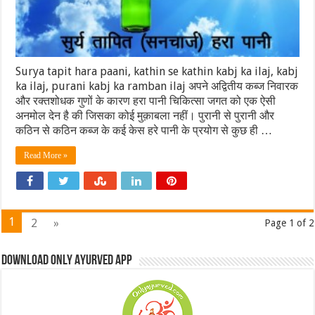
Surya tapit hara paani, kathin se kathin kabj ka ilaj, kabj
ka ilaj, purani kabj ka ramban ilaj अपने अद्वितीय कब्ज निवारक
और रक्तशोधक गुणों के कारण हरा पानी चिकित्सा जगत को एक ऐसी
अनमोल देन है की जिसका कोई मुक़ाबला नहीं। पुरानी से पुरानी और
कठिन से कठिन कब्ज के कई केस हरे पानी के प्रयोग से कुछ ही …
Read More »
1
2
»
Page 1 of 2
Download Only Ayurved App