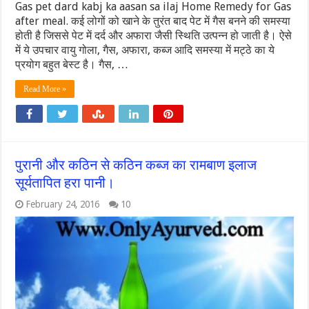
Gas pet dard kabj ka aasan sa ilaj Home Remedy for Gas
after meal. कई लोगों को खाने के तुरंत बाद पेट में गैस बनने की समस्या
होती है जिससे पेट में दर्द और अफारा जैसी स्थिति उत्पन्न हो जाती है। ऐसे
में ये उपचार वायु गोला, गैस, अफारा, कब्ज आदि समस्या में मट्ठे का ये
प्रयोग बहुत बेस्ट है। गैस, …
Read More »
पुरानी और कठिन से कठिन कब्ज का रामबाण इलाज
सूर्यतापित हरा पानी।
February 24, 2016
10