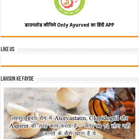
डाउनलोड कीजिये Only Ayurved का हिंदी APP
Like Us
Lahsun ke fayde