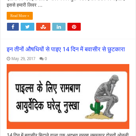
इससे हमारी लिवर …
Read More »
इन तीनों औषधियों से पाइए 14 दिन में बवासीर से छुटकारा
May 29, 2017
0
14 दिन में बवासीर मिटाने वाला एक अदभूत नुस्खा नमस्कार दोस्तों ओनली