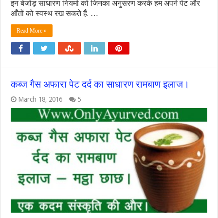
इन बेजोड़ साधारण नियमो को जिनका अनुसरण करके हम अपने पेट और
आँतों को स्वस्थ रख सकते हैं. …
Read More »
कब्ज गैस अफारा पेट दर्द का साधारण रामबाण इलाज।
March 18, 2016
5