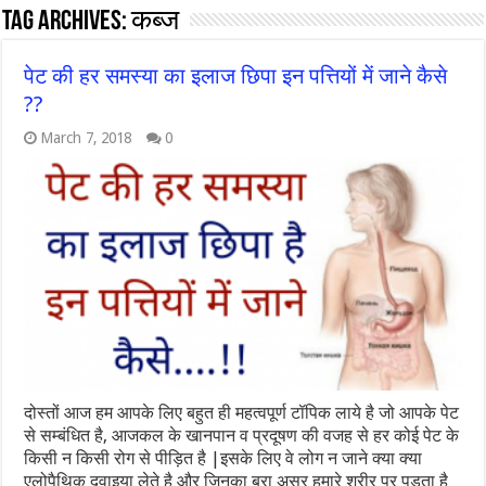
Tag Archives:
कब्ज
पेट की हर समस्या का इलाज छिपा इन पत्तियों में जाने कैसे
??
March 7, 2018
0
दोस्तों आज हम आपके लिए बहुत ही महत्वपूर्ण टॉपिक लाये है जो आपके पेट
से सम्बंधित है, आजकल के खानपान व प्रदूषण की वजह से हर कोई पेट के
किसी न किसी रोग से पीड़ित है |इसके लिए वे लोग न जाने क्या क्या
एलोपैथिक दवाइया लेते है और जिनका बुरा असर हमारे शरीर पर पड़ता है