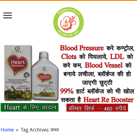
Home
»
Tag Archives: कब्ज