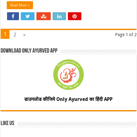
Read More »
1
2
»
Page 1 of 2
Download Only Ayurved App
डाउनलोड कीजिये Only Ayurved का हिंदी APP
Like Us