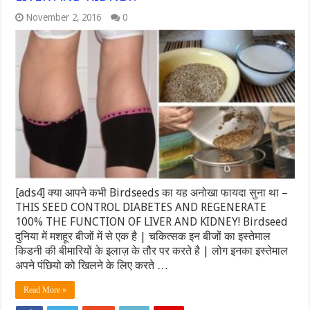
November 2, 2016
0
[ads4] क्या आपने कभी Birdseeds का यह अनोखा फायदा सुना था –
THIS SEED CONTROL DIABETES AND REGENERATE
100% THE FUNCTION OF LIVER AND KIDNEY! Birdseed
दुनिया में मशहूर बीजों में से एक है | चकित्सक इन बीजों का इस्तेमाल
किडनी की बीमारियों के इलाज़ के तौर पर करते है | लोग इनका इस्तेमाल
अपने पंछियो को खिलने के लिए करते …
Read More »