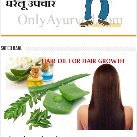
Safed baal