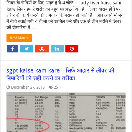
लिवर के रोगियों के लिए अमृत हैं ये 4 चीजे – Fatty liver kaise sahi
kare लिवर हमारे शरीर का बहुत महत्वपूर्ण अंग हैं। लिवर खराब होने पर
शरीर की कार्य करने की क्षमता न के बराबर हो जाती है। आप अपने भोजन
में नीचे बताई गयी 4 चीजो को शामिल करे और एक से तीन महीने में लिवर
की बीमारियो में …
Read More »
sgpt kaise kam kare – सिर्फ आहार से लीवर की
बिमारियों को सही करने का तरीका
December 27, 2015
25