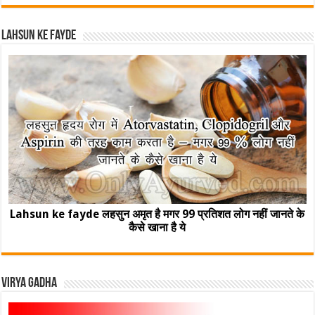
Lahsun ke fayde
Lahsun ke fayde लहसुन अमृत है मगर 99 प्रतिशत लोग नहीं जानते के
कैसे खाना है ये
Virya Gadha