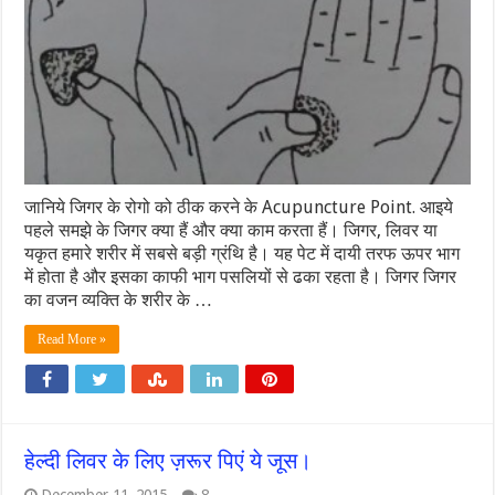
जानिये जिगर के रोगो को ठीक करने के Acupuncture Point. आइये
पहले समझे के जिगर क्या हैं और क्या काम करता हैं। जिगर, लिवर या
यकृत हमारे शरीर में सबसे बड़ी ग्रंथि है। यह पेट में दायी तरफ ऊपर भाग
में होता है और इसका काफी भाग पसलियों से ढका रहता है। जिगर जिगर
का वजन व्यक्ति के शरीर के …
Read More »
हेल्दी लिवर के लिए ज़रूर पिएं ये जूस।