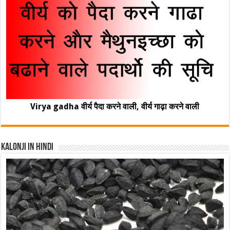
Virya gadha वीर्य पैदा करने वाली, वीर्य गाढ़ा करने वाली
Kalonji In Hindi