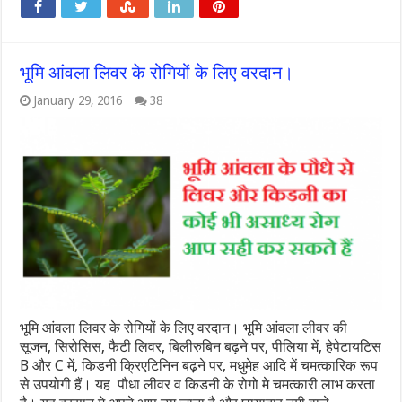
भूमि आंवला लिवर के रोगियों के लिए वरदान।
January 29, 2016
38
भूमि आंवला लिवर के रोगियों के लिए वरदान। भूमि आंवला लीवर की
सूजन, सिरोसिस, फैटी लिवर, बिलीरुबिन बढ़ने पर, पीलिया में, हेपेटायटिस
B और C में, किडनी क्रिएटिनिन बढ़ने पर, मधुमेह आदि में चमत्कारिक रूप
से उपयोगी हैं। यह पौधा लीवर व किडनी के रोगो मे चमत्कारी लाभ करता