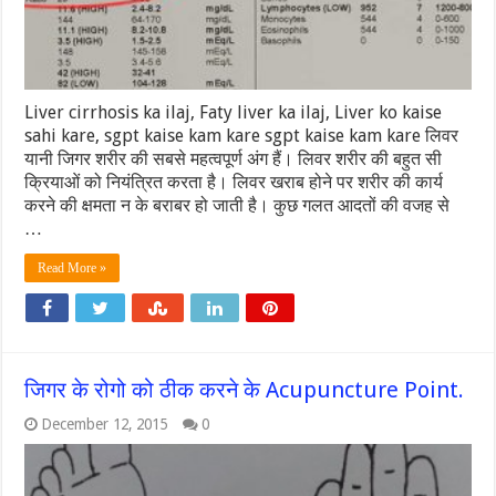
Liver cirrhosis ka ilaj, Faty liver ka ilaj, Liver ko kaise
sahi kare, sgpt kaise kam kare sgpt kaise kam kare लिवर
यानी जिगर शरीर की सबसे महत्वपूर्ण अंग हैं। लिवर शरीर की बहुत सी
क्रियाओं को नियंत्रित करता है। लिवर खराब होने पर शरीर की कार्य
करने की क्षमता न के बराबर हो जाती है। कुछ गलत आदतों की वजह से
…
Read More »
जिगर के रोगो को ठीक करने के Acupuncture Point.
December 12, 2015
0