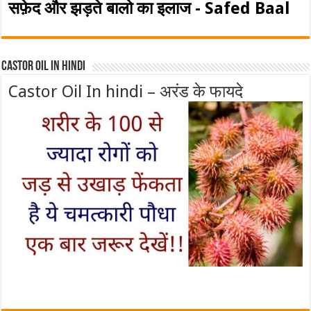
सफ़ेद और झड़ते बालो का इलाज - Safed Baal
Castor Oil In Hindi
Castor Oil In hindi – अरंड के फायदे