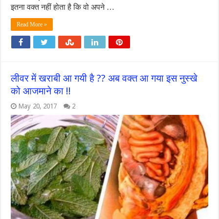
इतना वक्त नहीं होता है कि वो अपने …
Read More »
लीवर में खराबी आ गयी है ?? अब वक्त आ गया इस नुस्खे
को आजमाने का !!
May 20, 2017
2