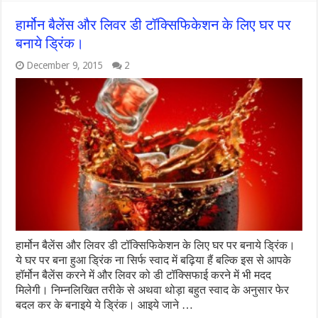
हार्मोन बैलेंस और लिवर डी टॉक्सिफिकेशन के लिए घर पर
बनाये ड्रिंक।
December 9, 2015
2
हार्मोन बैलेंस और लिवर डी टॉक्सिफिकेशन के लिए घर पर बनाये ड्रिंक।
ये घर पर बना हुआ ड्रिंक ना सिर्फ स्वाद में बढ़िया हैं बल्कि इस से आपके
हॉर्मोन बैलेंस करने में और लिवर को डी टॉक्सिफाई करने में भी मदद
मिलेगी। निम्नलिखित तरीके से अथवा थोड़ा बहुत स्वाद के अनुसार फेर
बदल कर के बनाइये ये ड्रिंक। आइये जाने …