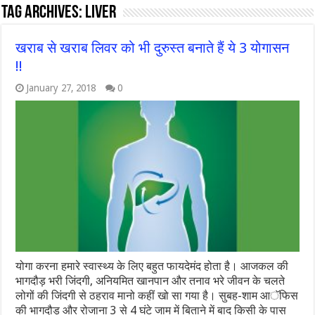
Tag Archives:
liver
खराब से खराब लिवर को भी दुरुस्त बनाते हैं ये 3 योगासन
!!
January 27, 2018
0
योगा करना हमारे स्वास्थ्य के लिए बहुत फायदेमंद होता है। आजकल की
भागदौड़ भरी जिंदगी, अनियमित खानपान और तनाव भरे जीवन के चलते
लोगों की जिंदगी से ठहराव मानो कहीं खो सा गया है। सुबह-शाम आॅफिस
की भागदौड़ और रोजाना 3 से 4 घंटे जाम में बिताने में बाद किसी के पास