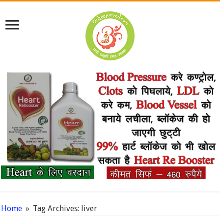
Home
»
Tag Archives: liver