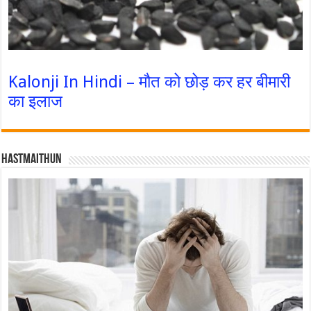
Kalonji In Hindi – मौत को छोड़ कर हर बीमारी
का इलाज
Hastmaithun