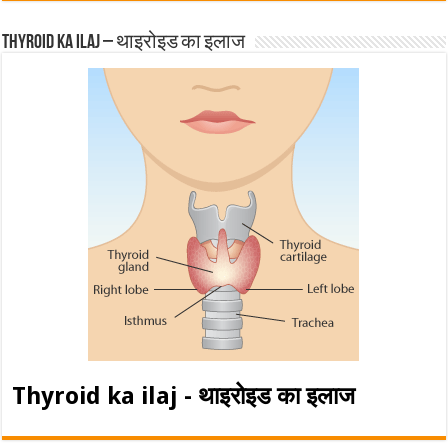
Thyroid ka ilaj – थाइरोइड का इलाज
Thyroid ka ilaj - थाइरोइड का इलाज