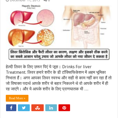
December 11, 2015
8
हेल्दी लिवर के लिए ज़रूर पिएं ये जूस। Drinks For liver
Treatment. लिवर हमारे शरीर के डी टॉक्सिफिकेशन में अहम भूमिका
निभाता हैं। अगर आपका लिवर स्वस्थ और सही से काम नहीं कर रहा हैं तो
जो विषाक्त पदार्थ आपके शरीर से बहार निकलने थे वो आपके शरीर में ही
रह जाएंगे। और ये आपके शरीर के लिए प्राणघातक भी …
Read More »