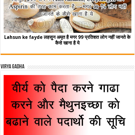
Lahsun ke fayde लहसुन अमृत है मगर 99 प्रतिशत लोग नहीं जानते के
कैसे खाना है ये
Virya Gadha