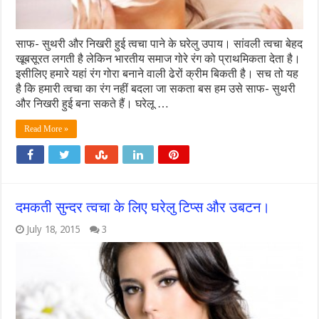
साफ- सुथरी और निखरी हुई त्वचा पाने के घरेलु उपाय। सांवली त्वचा बेहद
खूबसूरत लगती है लेकिन भारतीय समाज गोरे रंग को प्राथमिकता देता है।
इसीलिए हमारे यहां रंग गोरा बनाने वाली ढेरों क्रीम बिकती है। सच तो यह
है कि हमारी त्वचा का रंग नहीं बदला जा सकता बस हम उसे साफ- सुथरी
और निखरी हुई बना सकते हैं। घरेलू …
Read More »
दमकती सुन्दर त्वचा के लिए घरेलु टिप्स और उबटन।
July 18, 2015
3