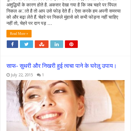
अशुद्धियों के कारण होते है. अकसर देखा गया है कि जब चहरे पर पिंपल
निकल अाते है तो आप उसे फोड़ देते हैं। ऐसा करके हम अपनी समस्या
को और बढ़ा लेते हैं. चेहरे पर निकले मुंहासे को कभी फोड़ना नहीं चाहिए
नहीं तो, चेहरे पर दाग पड़ …
Read More »
साफ- सुथरी और निखरी हुई त्वचा पाने के घरेलु उपाय।
July 22, 2015
1