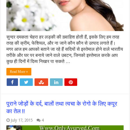
सुन्दर दमकता चेहरा हर लड़की की ख़्वाहिश होती हैं, इसके लिए हम तरह
तरह की क्रीम, फेशियल, और ना जाने कौन कौन से उत्पाद लगाते हैं।
मगर आज हम आपको बताने जा रहे हैं सदियों से इस्तेमाल होने वाले भारतीय
तरीके और घर पर बनाये जाने वाले उबटन, जिनको इस्तेमाल करके आप
कुछ ही दिनों में दिव्य निखार पा सकते …
Read More »
पुराने जोड़ों के दर्द, बालों तथा त्‍वचा के रोगो के लिए कपूर
का तेल !!
July 17, 2015
4