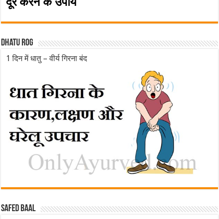
दूर करने के उपाय
Dhatu rog
1 दिन में धातु – वीर्य गिरना बंद
Safed baal