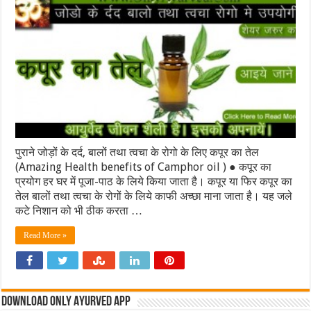
पुराने जोड़ों के दर्द, बालों तथा त्‍वचा के रोगो के लिए कपूर का तेल
(Amazing Health benefits of Camphor oil ) ● कपूर का
प्रयोग हर घर में पूजा-पाठ के लिये किया जाता है। कपूर या फिर कपूर का
तेल बालों तथा त्‍वचा के रोगों के लिये काफी अच्‍छा माना जाता है। यह जले
कटे निशान को भी ठीक करता …
Read More »
Download Only Ayurved App