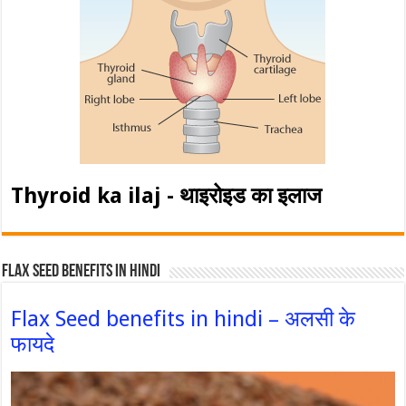
Thyroid ka ilaj - थाइरोइड का इलाज
Flax Seed Benefits in hindi
Flax Seed benefits in hindi – अलसी के
फायदे