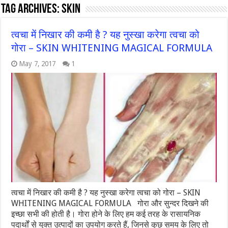
Tag Archives:
skin
त्वचा में निखार की कमी है ? यह नुस्खा करेगा त्वचा को
गोरा – SKIN WHITENING MAGICAL FORMULA
May 7, 2017
1
त्वचा में निखार की कमी है ? यह नुस्खा करेगा त्वचा को गोरा – SKIN
WHITENING MAGICAL FORMULA गोरा और सुन्दर दिखने की
इच्छा सभी की होती है। गोरा होने के लिए हम कई तरह के रासायनिक
पदार्थों से युक्त उत्पादों का उपयोग करते हैं, जिनसे कुछ समय के लिए तो