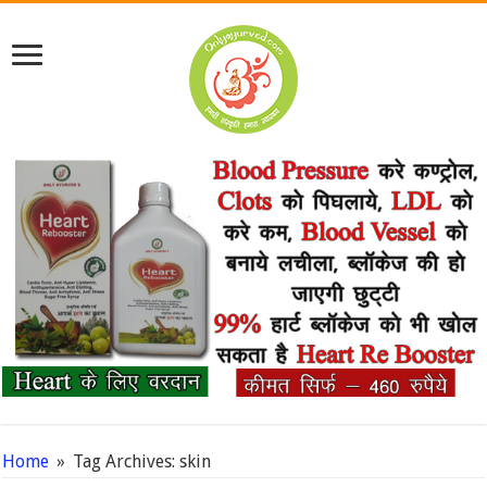
Home
»
Tag Archives: skin