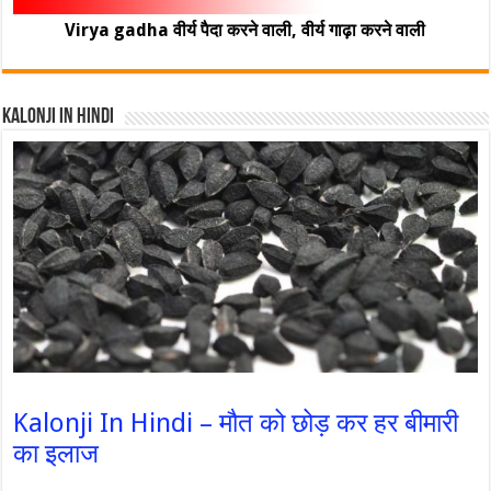
Virya gadha वीर्य पैदा करने वाली, वीर्य गाढ़ा करने वाली
Kalonji In Hindi
Kalonji In Hindi – मौत को छोड़ कर हर बीमारी
का इलाज