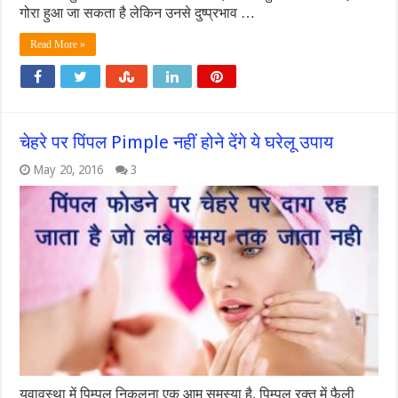
गोरा हुआ जा सकता है लेकिन उनसे दुष्प्रभाव …
Read More »
चेहरे पर पिंपल Pimple नहीं होने देंगे ये घरेलू उपाय
May 20, 2016
3
युवावस्था में पिम्पल निकलना एक आम समस्या है, पिम्पल रक्त में फैली