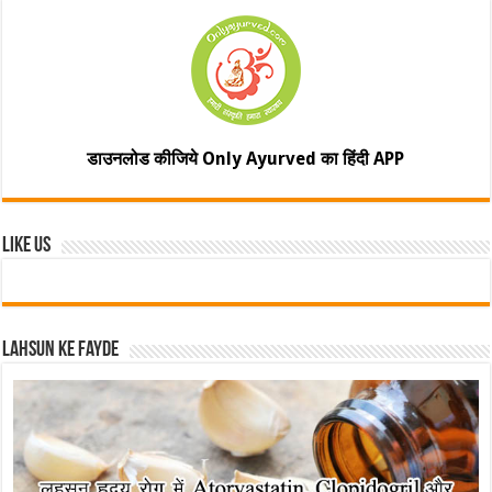
डाउनलोड कीजिये Only Ayurved का हिंदी APP
Like Us
Lahsun ke fayde