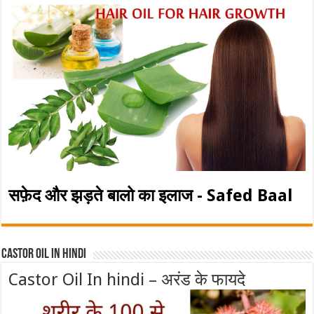
सफ़ेद और झड़ते बालो का इलाज - Safed Baal
Castor Oil In Hindi
Castor Oil In hindi – अरंड के फायदे