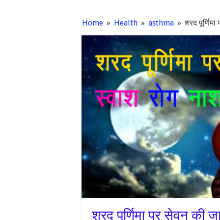
Home
»
Health
»
asthma
»
शरद पूर्णिमा
शरद पूर्णिमा पर सेवन की ज