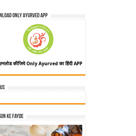
nload Only Ayurved App
उनलोड कीजिये Only Ayurved का हिंदी APP
 Us
un ke fayde