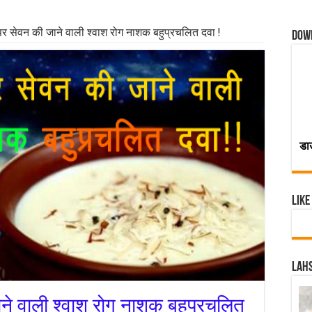
 पर सेवन की जाने वाली श्वाश रोग नाशक बहुप्रचलित दवा !
Dow
डा
Like
Lahs
ाने वाली श्वाश रोग नाशक बहुप्रचलित