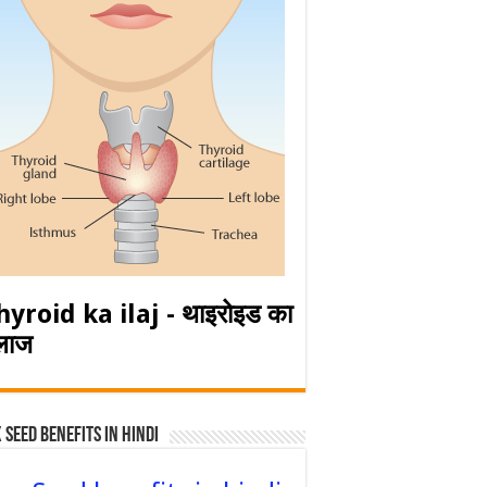
hyroid ka ilaj - थाइरोइड का
लाज
 Seed Benefits in hindi