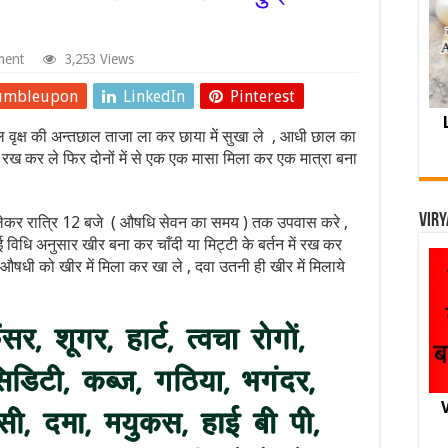
ment
3,253 Views
umbleupon
LinkedIn
Pinterest
पल वृक्ष की अन्तछाल ताजा ला कर छाया में सुखा ले , आधी छाल का
 कर ले फिर दोनों में से एक एक मासा मिला कर एक मात्रा बना
Viry
से लेकर रात्रि 12 बजे ( औषधि सेवन का समय ) तक उपवास करे ,
ई विधि अनुसार खीर बना कर चाँदी या मिट्टी के बर्तन में रख कर
ई औषधी को खीर में मिला कर खा ले , दवा उतनी ही खीर में मिलाये
V