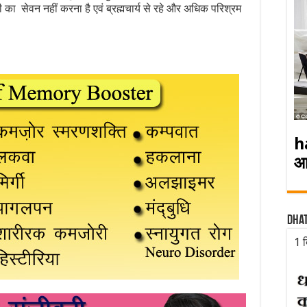
ी का सेवन नहीं करना है एवं ब्रह्मचार्य से रहे और अधिक परिश्रम
h
आ
Dha
1 द