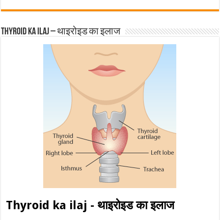
Thyroid ka ilaj – थाइरोइड का इलाज
Thyroid ka ilaj - थाइरोइड का इलाज