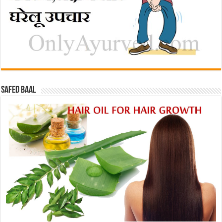
Safed baal