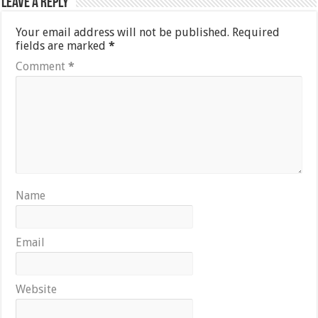
Leave a Reply
Your email address will not be published.
Required
fields are marked
*
Comment
*
Name
Email
Website