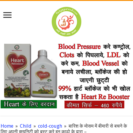
Home
»
Child
»
cold-cough
»
बारिश के मोसम में बीमारी से बचने के
लिए अपनी इम्युनिटी को बूस्ट करे इन काढो के द्वारा –