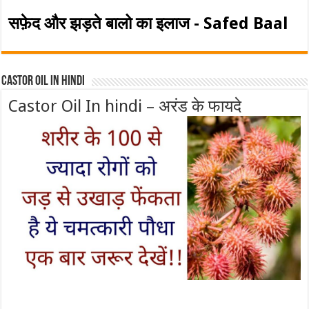
सफ़ेद और झड़ते बालो का इलाज - Safed Baal
Castor Oil In Hindi
Castor Oil In hindi – अरंड के फायदे