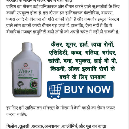
बरसात के मौसम में जरूर पीएं ये देसी काढ़े
बारिश का मौसम कई हानिकारक और बीमार करने वाले सूक्ष्मजीवों के लिए
काफी उपयुक्त होता है. इस दौरान इन हानिकारक बैक्टीरिया, वायरस,
फंगस आदि के विकास की गति काफी होती है और कमजोर इम्यून सिस्टम
वाले लोग काफी जल्दी बीमार पड़ जाते हैं. हालांकि, ऐसा नहीं है कि ये
बीमारियां मजबूत इम्युनिटी वाले लोगों को अपनी चपेट में नहीं ले सकती हैं.
इसलिए हमें एहतियातन मॉनसून के मौसम में देसी काढ़ों का सेवन जरूर
करना चाहिए.
गिलोय ,तुलसी ,अदरक,अजवायन ,कालीमिर्च,और गुड का काढ़ा