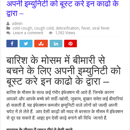
अपनी इम्युनिटी को बूस्ट करे इन काढो के
द्वारा –
admin
cold-cough
,
cough cold
,
detoxification
,
fever
,
viral fever
Leave a comment
1,592 Views
बारिश के मोसम में बीमारी से
बचने के लिए अपनी इम्युनिटी को
बूस्ट करे इन काढो के द्वारा –
बारिश के मौसम के साथ कई गंभीर इंफेक्शन भी आते हैं. जिनके कारण
आपको और आपके बच्चे को सर्दी-खांसी, जुकाम, बुखार समेत कई बीमारियां
हो सकती हैं. यह इंफेक्शन कमजोर इम्युनिटी वाले लोगों को जल्दी अपनी
चपेट में ले लेते हैं. आप देसी काढ़ों की मदद से बरसात के मौसम में इंफेक्शन
से दूर रह सकते हैं. आइए इन देसी काढ़े बनाने की विधि जानते हैं.