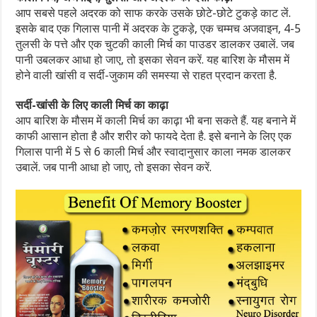
आप सबसे पहले अदरक को साफ करके उसके छोटे-छोटे टुकड़े काट लें.
इसके बाद एक गिलास पानी में अदरक के टुकड़े, एक चम्मच अजवाइन, 4-5
तुलसी के पत्ते और एक चुटकी काली मिर्च का पाउडर डालकर उबालें. जब
पानी उबलकर आधा हो जाए, तो इसका सेवन करें. यह बारिश के मौसम में
होने वाली खांसी व सर्दी-जुकाम की समस्या से राहत प्रदान करता है.
सर्दी-खांसी के लिए काली मिर्च का काढ़ा
आप बारिश के मौसम में काली मिर्च का काढ़ा भी बना सकते हैं. यह बनाने में
काफी आसान होता है और शरीर को फायदे देता है. इसे बनाने के लिए एक
गिलास पानी में 5 से 6 काली मिर्च और स्वादानुसार काला नमक डालकर
उबालें. जब पानी आधा हो जाए, तो इसका सेवन करें.