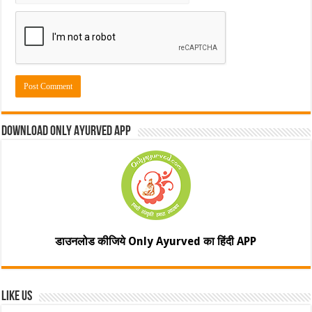
Download Only Ayurved App
डाउनलोड कीजिये Only Ayurved का हिंदी APP
Like Us