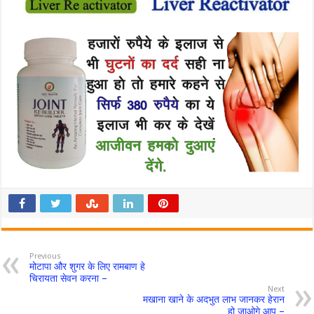
Previous
मोटापा और शुगर के लिए रामबाण हे
चिरायता सेवन करना –
Next
मखाना खाने के अदभुत लाभ जानकर हेरान
हो जाओगे आप –