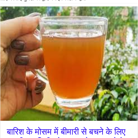
बारिश के मोसम में बीमारी से बचने के लिए