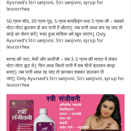
Ayurved’s Stri sanjivni, Stri sanjivni, syrup for
leucorrhea
50 ग्राम सोंठ, 30 ग्राम गुड़, 5 ग्राम बायबिड़ंग तथा 5 ग्राम जौ – सबको
मोटा-मोटा कूटकर दो कप पानी में औटाएं| जब पानी आधा कप रह जाए तो
काढ़े का सेवन करें| रुका हुआ मासिक धर्म खुल जाएगा| Only
Ayurved’s Stri sanjivni, Stri sanjivni, syrup for
leucorrhea
बरगद की जटा, मेथी और कलौंजी – सब 3-3 ग्राम की मात्रा में लेकर
मोटा-मोटा कूट लें| फिर आधा किलो पानी में सब चीजें डालकर काढ़ा
बनाएं| जब पानी आधा रह जाए तो छानकर शक्कर डालकर पी
जाएं| Only Ayurved’s Stri sanjivni, Stri sanjivni, syrup for
leucorrhea