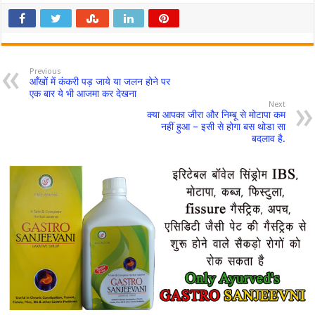
Previous
आँखों में कंकरी पड़ जाये या जलन होने पर
एक बार ये भी आजमा कर देखना
Next
क्या आपका जीरा और निम्बू से मोटापा कम
नहीं हुआ – इसी से होगा बस थोडा सा
बदलाव है.