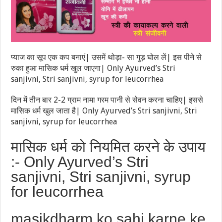
प्याज का सूप एक कप बनाएं| उसमें थोड़ा- सा गुड़ घोल लें| इस पीने से
रुका हुआ मासिक धर्म खुल जाएगा| Only Ayurved’s Stri
sanjivni, Stri sanjivni, syrup for leucorrhea
दिन में तीन बार 2-2 ग्राम नामा गरम पानी से सेवन करना चाहिए| इससे
मासिक धर्म खुल जाता है| Only Ayurved’s Stri sanjivni, Stri
sanjivni, syrup for leucorrhea
मासिक धर्म को नियमित करने के उपाय
:- Only Ayurved’s Stri
sanjivni, Stri sanjivni, syrup
for leucorrhea
masikdharm ko sahi karne ke