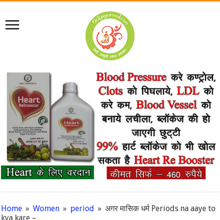
Home
»
Women
»
period
»
अगर मासिक धर्म Periods na aaye to
kya kare –