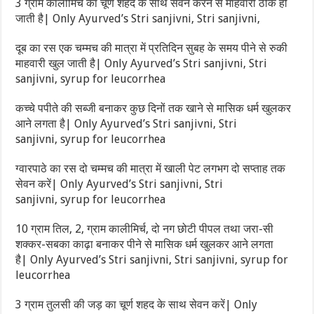
3 ग्राम कालीमिर्च का चूर्ण शहद के साथ सेवन करने से माहवारी ठीक हो
जाती है| Only Ayurved’s Stri sanjivni, Stri sanjivni,
दूब का रस एक चम्मच की मात्रा में प्रतिदिन सुबह के समय पीने से रुकी
माहवारी खुल जाती है| Only Ayurved’s Stri sanjivni, Stri
sanjivni, syrup for leucorrhea
कच्चे पपीते की सब्जी बनाकर कुछ दिनों तक खाने से मासिक धर्म खुलकर
आने लगता है| Only Ayurved’s Stri sanjivni, Stri
sanjivni, syrup for leucorrhea
ग्वारपाठे का रस दो चम्मच की मात्रा में खाली पेट लगभग दो सप्ताह तक
सेवन करें| Only Ayurved’s Stri sanjivni, Stri
sanjivni, syrup for leucorrhea
10 ग्राम तिल, 2, ग्राम कालीमिर्च, दो नग छोटी पीपल तथा जरा-सी
शक्कर-सबका काढ़ा बनाकर पीने से मासिक धर्म खुलकर आने लगता
है| Only Ayurved’s Stri sanjivni, Stri sanjivni, syrup for
leucorrhea
3 ग्राम तुलसी की जड़ का चूर्ण शहद के साथ सेवन करें| Only