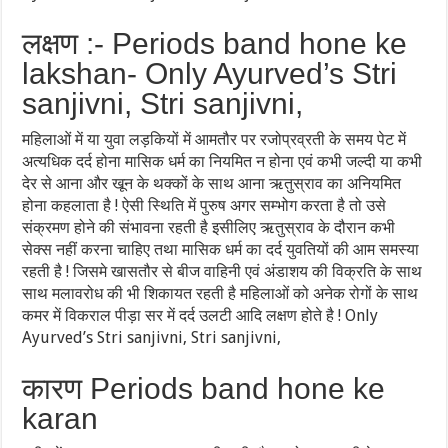
लक्षण :- Periods band hone ke
lakshan- Only Ayurved’s Stri
sanjivni, Stri sanjivni,
महिलाओं में या युवा लड़कियों में आमतौर पर रजोप्रव्रती के समय पेट में
अत्यधिक दर्द होना मासिक धर्म का नियमित न होना एवं कभी जल्दी या कभी
देर से आना और खून के थक्कों के साथ आना ऋतुस्राव का अनियमित
होना कहलाता है ! ऐसी स्थिति में पुरुष अगर सम्भोग करता है तो उसे
संक्रमण होने की संभावना रहती है इसीलिए ऋतुस्राव के दौरान कभी
सेक्स नहीं करना चाहिए तथा मासिक धर्म का दर्द युवतियों की आम समस्या
रहती है ! जिसमे खासतौर से बीज वाहिनी एवं अंडाशय की विक्रति के साथ
साथ मलावरोध की भी शिकायत रहती है महिलाओं को अनेक रोगों के साथ
कमर में विकराल पीड़ा सर में दर्द उलटी आदि लक्षण होते है ! Only
Ayurved’s Stri sanjivni, Stri sanjivni,
कारण Periods band hone ke
karan