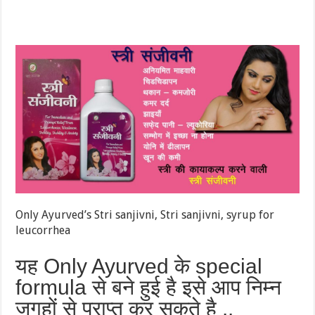
Only Ayurved’s Stri sanjivni, Stri sanjivni, syrup for
leucorrhea
यह Only Ayurved के special
formula से बने हुई है इसे आप निम्न
जगहों से प्राप्त कर सकते है ..