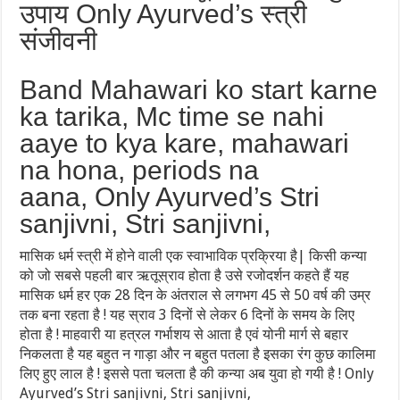
उपाय Only Ayurved’s स्त्री
संजीवनी
Band Mahawari ko start karne
ka tarika, Mc time se nahi
aaye to kya kare, mahawari
na hona, periods na
aana, Only Ayurved’s Stri
sanjivni, Stri sanjivni,
मासिक धर्म स्त्री में होने वाली एक स्वाभाविक प्रक्रिया है| किसी कन्या
को जो सबसे पहली बार ऋतूस्राव होता है उसे रजोदर्शन कहते हैं यह
मासिक धर्म हर एक 28 दिन के अंतराल से लगभग 45 से 50 वर्ष की उम्र
तक बना रहता है ! यह स्राव 3 दिनों से लेकर 6 दिनों के समय के लिए
होता है ! माहवारी या हत्रल गर्भाशय से आता है एवं योनी मार्ग से बहार
निकलता है यह बहुत न गाड़ा और न बहुत पतला है इसका रंग कुछ कालिमा
लिए हुए लाल है ! इससे पता चलता है की कन्या अब युवा हो गयी है ! Only
Ayurved’s Stri sanjivni, Stri sanjivni,