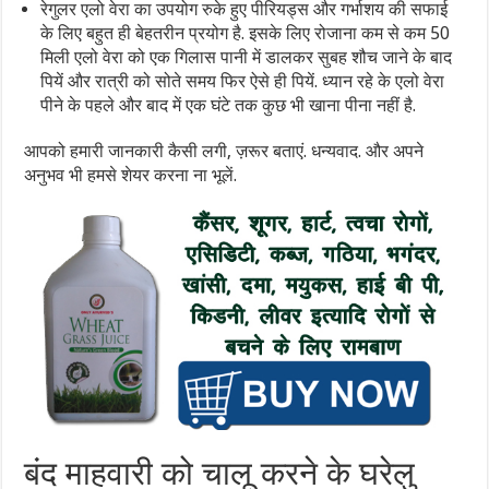
रेगुलर एलो वेरा का उपयोग रुके हुए पीरियड्स और गर्भाशय की सफाई
के लिए बहुत ही बेहतरीन प्रयोग है. इसके लिए रोजाना कम से कम 50
मिली एलो वेरा को एक गिलास पानी में डालकर सुबह शौच जाने के बाद
पियें और रात्री को सोते समय फिर ऐसे ही पियें. ध्यान रहे के एलो वेरा
पीने के पहले और बाद में एक घंटे तक कुछ भी खाना पीना नहीं है.
आपको हमारी जानकारी कैसी लगी, ज़रूर बताएं. धन्यवाद. और अपने
अनुभव भी हमसे शेयर करना ना भूलें.
बंद माहवारी को चालू करने के घरेलु