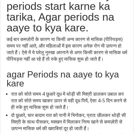
periods start karne ka
tarika, Agar periods na
aaye to kya kare.
कई बार कमज़ोरी के कारण या किसी अन्य कारण से मासिक (पीरियड्स)
समय पर नहीं आते, और महिलाओं में इस कारण अनेक रोग भी उत्पन्न हो
जाते हैं। ऐसे में ये घरेलु नुस्खा अपनाने से अगर किसी कारण से मासिक धर्म
पीरियड्स नहीं आ रहे हैं तो रुके हुए मासिक शुरू हो जाते हैं।
agar Periods na aaye to kya
kare
रात को सोते समय 4 छुआरे दूध में थोड़ी सी मिश्री डालकर उबाल कर
रात को सोते समय खाकर ऊपर से वही दूध पियें, ऐसा 4-5 दिन करने से
ही रुके हुए मासिक शुरू हो जाते हैं।
दो छुआरे, चार बादाम रात को पानी में भिगोकर, प्रात: छीलकर थोड़ी सी
मिश्री के साथ पीसकर, मक्खन में मिलाकर नित्य खाने से कमज़ोरी से
उत्पन्न मासिक धर्म की खराबियां दूर हो जाती हैं।