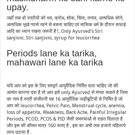
upay.
जहाँ तक हो स्त्रीयों को भय, क्रोध, शोक, चिंता, तनाव, अत्यधिक सोने,
अत्यधिक भूखे प्यासे रहने से बचना चाहिए एवं मासिक धर्म के दौरान सफाई
आदि का ध्यान रखना जरूरी है !.. Only Ayurved’s Stri
sanjivni, Stri sanjivni, syrup for leucorrhea
Periods lane ka tarika,
mahawari lane ka tarika
यदि आप को इस के लिए सम्पूर्ण आयुर्वेदिक निर्मित दावा चाहिए जो की
अत्यंत कारगर दवा है तो आप इसे only Ayurved से मंगवा सकते है जिस
का नाम है स्त्री संजीवनी यह 16 आयुर्वेदिक जड़ीबूटियों से निर्मित है जो
आप को leucorrhea, Pelvic Pain, Menstrual cycle, anemia,
loss of appetite, Weakness, Back Ache, Painful Irregular
Periods, PCOD, PCOS & PID जैसी समस्याओ से राहत दिलाता है
और इस की कीमत मात्र 160 रूपए है , इस का अभी तक हजारो महिलाये
लाभ उठाया है .