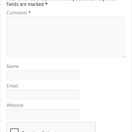
fields are marked
*
Comment
*
Name
Email
Website