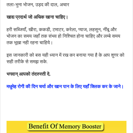
तला-भुना भोजन, उड़द की दाल, अचार
खाद्य प्रदार्थ जो अधिक खाना चाहिए।
हरी सब्जियॉं, खीरा, ककडी, टमाटर, करेला, प्‍याज, लहसुन, नींबू और
भोजन का समय जहॉं तक संभव हो निश्चित होना चाहिए और लम्‍बे समय
तक ‍भूखा नही रहना चाहिये।
इस जानकारी को बस यही ध्यान में रख कर बनाया गया है के आप शुगर को
सही तरीके से समझ सके.
भगवान् आपको तंदरुस्ती दे.
मधुमेह रोगी की दिन चर्या और खान पान के लिए यहाँ क्लिक कर के जाने।