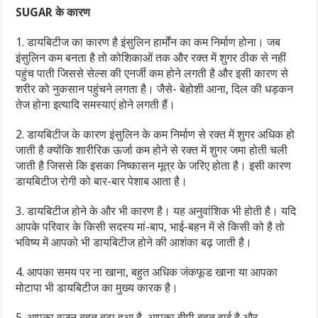
SUGAR के कारण
1. डायबिटीज का कारण है इंसुलिन हार्मोंन का कम निर्माण होना। जब
इंसुलिन कम बनता है तो कोशिकाओं तक और रक्त में शुगर ठीक से नहीं
पहुंच पाती जिससे सेल्स की एनर्जी कम होने लगती है और इसी कारण से
शरीर को नुकसान पहुंचने लगता है। जैसे- बेहोशी आना, दिल की धड़कन
तेज होना इत्यादि समस्याएं होने लगती हैं।
2. डायबिटीज के कारण इंसुलिन के कम निर्माण से रक्त में शुगर अधिक हो
जाती है क्योंकि शारीरिक ऊर्जा कम होने से रक्त में शुगर जमा होती चली
जाती है जिससे कि इसका निष्कासन मूत्र के जरिए होता है। इसी कारण
डायबिटीज रोगी को बार-बार पेशाब आता है।
3. डायबिटीज होने के और भी कारण है। यह अनुवांशिक भी होती है। यदि
आपके परिवार के किसी सदस्य मां-बाप, भाई-बहन में से किसी को है तो
भविष्य में आपको भी डायबिटीज होने की आशंका बढ़ जाती है।
4. आपका समय पर ना खाना, बहुत अधिक जंकफूड खाना या आपका
मोटापा भी डायबिटीज का मुख्य कारक है।
5. आपका वजन बहुत बढ़ा हुआ है, आपका बीपी बहुत हाई है और