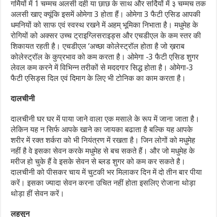
गर्मियों में 1 चम्मच अलसी दही या छाछ के साथ और सर्दियों में ३ चम्मच तक
अलसी खाए क्यूंकि इसमें ओमेगा 3 होता हैं। ओमेगा 3 फैटी एसिड आपकी
धमनियों को साफ एवं स्वस्थ रखने में अहम् भूमिका निभाता है। मधुमेह के
रोगियों को अक्सर उच्च ट्राइग्लिसराइड्स और एचडीएल के कम स्तर की
शिकायत रहती है। एचडीएल ‘अच्छा कोलेस्ट्रॉल होता है जो ख़राब
कोलेस्ट्रॉल के कुप्रभाव को कम करता है। ओमेगा -3 फैटी एसिड शुगर
लेवल कम करने में विभिन्न तरीकों से मददगार सिद्ध होता है। ओमेगा-3
फैटी एसिड्स दिल एवं दिमाग के लिए भी टोनिक का काम करता है।
दालचीनी
दालचीनी घर घर में पाया जाने वाला एक मसाले के रूप में जाना जाता है।
लेकिन यह न सिर्फ आपके खाने का जायका बढाता है बल्कि यह आपके
शरीर में रक्त शर्करा को भी नियंत्रण में रखता है। जिन लोगों को मधुमेह
नहीं है वे इसका सेवन करके मधुमेह से बच सकते हैं। और जो मधुमेह के
मरीज हो चुके हैं वे इसके सेवन से ब्लड शुगर को कम कर सकते है।
दालचीनी को पीसकर चाय में चुटकी भर मिलाकर दिन में दो तीन बार पीया
करें। इसका ज्यादा सेवन करना उचित नहीं होता इसलिए रोजाना थोड़ा
थोड़ा हीं सेवन करें।
लहसुन