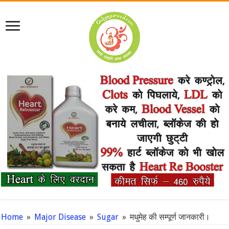
Home
»
Major Disease
»
Sugar
»
मधुमेह की सम्पूर्ण जानकारी।