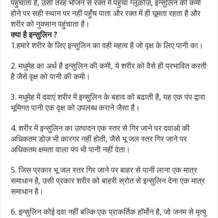
पहुंचाता है, उसी तरह भोजन से रक्त में पहुंचा ग्लूकोज़, इन्सुलिन की कमी
होने पर सही स्थान पर नहीं पहुँच पाता और रक्त में ही घूमता रहता है और
शरीर को नुक्सान पहुंचाता है।
क्या है इन्सुलिन ?
1.हमारे शरीर के लिए इन्सुलिन का वही महत्व है जो वृक्ष के लिए पानी का।
2. मधुमेह का अर्थ है इन्सुलिन की कमी, ये शरीर को वैसे ही प्रभावित करती
है जैसे वृक्ष को पानी की कमी।
3. मधुमेह में दवाएं शरीर में इन्सुलिन के बहाव को बढाती है, यह एक पंप द्वारा
भूमिगत पानी एक वृक्ष को उपलब्ध कराने जैसा है।
4. शरीर में इन्सुलिन का उत्पादन एक स्तर से गिर जाने पर दवाओ की
अधिकतम डोज़ भी कारगर नहीं होती, जैसे भू जल स्तर गिर जाने पर
अधिकतम क्षमता वाला पंप भी पानी नहीं देता।
5. जिस प्रकार भू जल स्तर गिर जाने पर बाहर से पानी लाना एक मात्र
समाधान है, उसी प्रकार शरीर को बाहरी स्रोत से इन्सुलिन देना एक मात्र
समाधान है।
6. इन्सुलिन कोई दवा नहीं बल्कि एक प्राकर्तिक हॉर्मोन है, जो जनम से मृत्यु