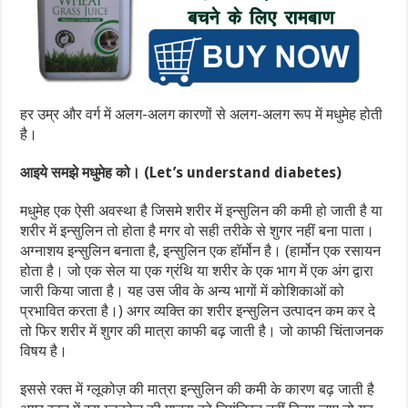
हर उम्र और वर्ग में अलग-अलग कारणों से अलग-अलग रूप में मधुमेह होती
है।
आइये समझे मधुमेह को। (Let’s understand diabetes)
मधुमेह एक ऐसी अवस्था है जिसमे शरीर में इन्सुलिन की कमी हो जाती है या
शरीर में इन्सुलिन तो होता है मगर वो सही तरीके से शुगर नहीं बना पाता।
अग्नाशय इन्सुलिन बनाता है, इन्सुलिन एक हॉर्मोन है। (हार्मोन एक रसायन
होता है। जो एक सेल या एक ग्रंथि या शरीर के एक भाग में एक अंग द्वारा
जारी किया जाता है। यह उस जीव के अन्य भागों में कोशिकाओं को
प्रभावित करता है।) अगर व्यक्ति का शरीर इन्सुलिन उत्पादन कम कर दे
तो फिर शरीर में शुगर की मात्रा काफी बढ़ जाती है। जो काफी चिंताजनक
विषय है।
इससे रक्त में ग्लूकोज़ की मात्रा इन्सुलिन की कमी के कारण बढ़ जाती है