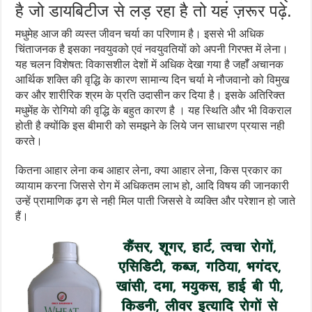
है जो डायबिटीज से लड़ रहा है तो यह ज़रूर पढ़े.
मधुमेह आज की व्यस्त जीवन चर्या का परिणाम है। इससे भी अधिक
चिंताजनक है इसका नवयुवको एवं नवयुवतियों को अपनी गिरफ्त में लेना।
यह चलन विशेषत: विकासशील देशों में अधिक देखा गया है जहॉँ अचानक
आर्थिक शक्ति की वृद्धि के कारण सामान्य दिन चर्या मे नौजवानो को विमुख
कर और शारीरिक श्रम के प्रति उदासीन कर दिया है। इसके अतिरिक्त
मधुमेंह के रोगियो की वृद्धि के बहुत कारण है । यह स्थिति और भी विकराल
होती है क्योंकि इस बीमारी को समझने के लिये जन साधारण प्रयास नही
करते।
कितना आहार लेना कब आहार लेना, क्या आहार लेना, किस प्रकार का
व्यायाम करना जिससे रोग में अधिकतम लाभ हो, आदि विषय की जानकारी
उन्हें प्रामाणिक ढ़ग से नही मिल पाती जिससे वे व्यक्ति और परेशान हो जाते
हैं।