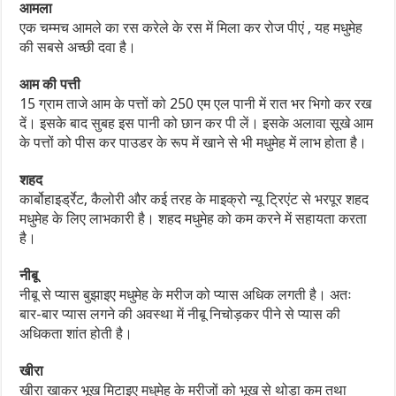
आमला
एक चम्मच आमले का रस करेले के रस में मिला कर रोज पीएं , यह मधुमेह
की सबसे अच्छी दवा है।
आम की पत्ती
15 ग्राम ताजे आम के पत्तों को 250 एम एल पानी में रात भर भिगो कर रख
दें। इसके बाद सुबह इस पानी को छान कर पी लें। इसके अलावा सूखे आम
के पत्तों को पीस कर पाउडर के रूप में खाने से भी मधुमेह में लाभ होता है।
शहद
कार्बोहाइर्ड्रेट, कैलोरी और कई तरह के माइक्रो न्यू ट्रिएंट से भरपूर शहद
मधुमेह के लिए लाभकारी है। शहद मधुमेह को कम करने में सहायता करता
है।
नीबू
नीबू से प्यास बुझाइए मधुमेह के मरीज को प्यास अधिक लगती है। अतः
बार-बार प्यास लगने की अवस्था में नीबू निचोड़कर पीने से प्यास की
अधिकता शांत होती है।
खीरा
खीरा खाकर भूख मिटाइए मधुमेह के मरीजों को भूख से थोड़ा कम तथा