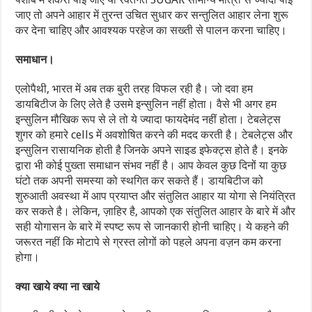
जाए तो अपने आहार में तुरन्त उचित सुधार कर सन्तुलित आहार लेना शुरू
कर देना चाहिए और आवश्यक परहेज का सख्ती से पालन करना चाहिए।
समाधान।
एलोपैथी, भारत में अब तक बुरी तरह विफल रही है। जो दवा हम
डायबिटीज के लिए लेते है उसमे इन्सुलिन नहीं होता। वैसे भी अगर हम
इन्सुलिन मौखिक रूप से ले तो ये ज्यादा फायदेमंद नहीं होता। टेबलेट्स
शुगर को हमारे cells में अवशोषित करने की मदद करती है। टेबलेट्स और
इन्सुलिन रासायनिक होती है जिनके अपने साइड इफेक्ट्स होते है। इनके
द्वारा भी कोई पुख्ता समाधान संभव नहीं है। आप केवल कुछ दिनों या कुछ
घंटो तक अपनी समस्या को स्थगित कर सकते हैं। डायबिटीज को
शुरुआती अवस्था में आप प्रयाप्त और संतुलित आहार या योगा से नियंत्रित
कर सकते है। लेकिन, ज़ाहिर है, आपको एक संतुलित आहार के बारे में और
सही योगासन के बारे में स्पष्ट रूप से जानकारी होनी चाहिए। ये कहने की
जरूरत नहीं कि मोटापे से ग्रस्त लोगों को पहले अपना वज़न कम करना
होगा।
क्या खाये क्या ना खाये