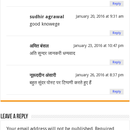
Reply
sudhir agrawal
January 20, 2016 at 9:31 am
good knowege
Reply
अमित बंसल
January 23, 2016 at 10:47 pm
अति सुन्दर जानकरी धन्यवाद
Reply
नूरूददीन अंसारी
January 26, 2016 at 8:37 pm
बहुत सुंदर पोस्ट पर टिप्पणी करते हुए हैं
Reply
Leave a Reply
Your email address will not be published.
Required