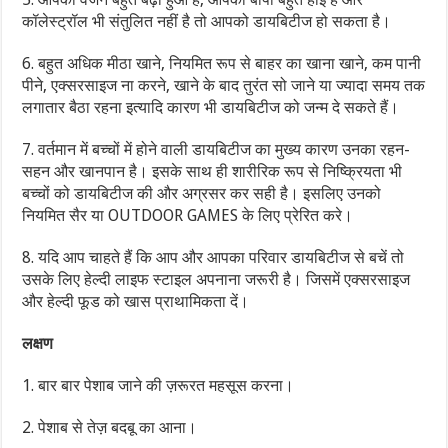
कॉलेस्ट्रॉल भी संतुलित नहीं है तो आपको डायबिटीज हो सकता है।
6. बहुत अधिक मीठा खाने, नियमित रूप से बाहर का खाना खाने, कम पानी
पीने, एक्सरसाइज ना करने, खाने के बाद तुरंत सो जाने या ज्यादा समय तक
लगातार बैठा रहना इत्यादि कारण भी डायबिटीज को जन्म दे सकते हैं।
7. वर्तमान में बच्चों में होने वाली डायबिटीज का मुख्य कारण उनका रहन-
सहन और खानपान है। इसके साथ ही शारीरिक रूप से निष्क्रियता भी
बच्चों को डायबिटीज की और अग्रसर कर सही है। इसलिए उनको
नियमित सैर या OUTDOOR GAMES के लिए प्रेरित करे।
8. यदि आप चाहते हैं कि आप और आपका परिवार डायबिटीज से बचें तो
उसके लिए हेल्दी लाइफ स्टाइल अपनाना जरूरी है। जिसमें एक्सरसाइज
और हेल्दी फूड को खास प्राथामिकता दें।
लक्षण
1. बार बार पेशाब जाने की ज़रूरत महसूस करना।
2. पेशाब से तेज़ बदबू का आना।