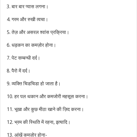
3. बार बार प्यास लगना।
4. गरम और रुखी त्वचा।
5. तेज़ और असरल श्वांस प्रक्रिया।
6. धड़कन का कमज़ोर होना।
7. पेट सम्बन्धी दर्द।
8. पैरो में दर्द।
9. व्यक्ति चिडचिडा हो जाता है।
10. हर पल थकान और कमजोरी महसूस करना।
11. भूखा और कुछ मीठा खाने की ज़िद करना।
12. भ्रम की स्थिति में रहना, इत्यादि।
13. आंखें कमज़ोर होना-