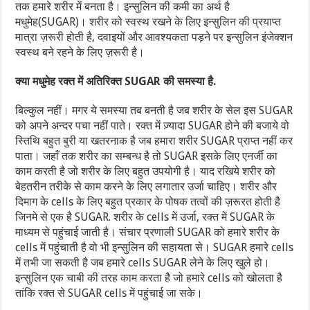
तक हमारे शरीर में बनता है। इन्सुलिन की कमी का अर्थ है
मधुमेह(SUGAR)। शरीर को स्वस्थ रखने के लिए इन्सुलिन की प्रयाप्त
मात्रा ज़रूरी होती है, दवाइयों और आवश्यकता पड़ने पर इन्सुलिन इंजेक्शन
स्वस्थ बने रहने के लिए ज़रूरी है।
क्या मधुमेह रक्त में अतिरिक्त SUGAR की समस्या है.
बिल्कुल नहीं। मगर ये समस्या तब बनती है जब शरीर के सेल इस SUGAR
को अपने अन्दर पचा नहीं पाते। रक्त में ज़्यादा SUGAR होने की बजाये वो
स्तिथि बहुत बुरी या खतरनाक है जब हमारा शरीर SUGAR प्राप्त नहीं कर
पाता। जहाँ तक शरीर का सम्बन्ध है तो SUGAR इसके लिए एनर्जी का
काम करती है जो शरीर के लिए बहुत उपयोगी है। याद रखिये शरीर को
बेहतरीन तरीके से काम करने के लिए लगातार उर्जा चाहिए। शरीर और
दिमाग के cells के लिए बहुत प्रकार के पोषक तत्वों की ज़रूरत होती है
जिनमे से एक है SUGAR. शरीर के cells में उर्जा, रक्त में SUGAR के
माध्यम से पहुंचाई जाती है। संचार प्रणाली SUGAR को हमारे शरीर के
cells में पहुंचाती है वो भी इन्सुलिन की सहायता से। SUGAR हमारे cells
में तभी जा सकती है जब हमारे cells SUGAR लेने के लिए खुले हो।
इन्सुलिन एक चाबी की तरह काम करता है जो हमारे cells को खोलता है
तांकि रक्त से SUGAR cells में पहुंचाई जा सके।