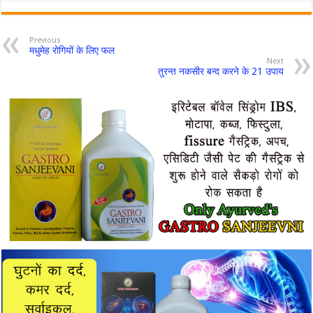
Previous
मधुमेह रोगियों के लिए फल
Next
तुरन्त नकसीर बन्द करने के 21 उपाय