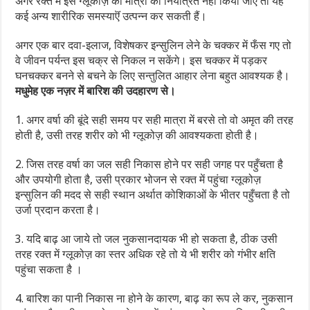
अगर रक्त में इस ग्लूकोज़ की मात्रा को नियंत्रित नहीं किया जाए तो यह
कई अन्य शारीरिक समस्याऎं उत्पन्न कर सकती हैं।
अगर एक बार दवा-इलाज, विशेषकर इन्सुलिन लेने के चक्कर में फँस गए तो
वे जीवन पर्यन्त इस चक्र से निकल न सकेंगे। इस चक्कर में पड़कर
घनचक्कर बनने से बचने के लिए सन्तुलित आहार लेना बहुत आवश्यक है।
मधुमेह एक नज़र में बारिश की उदहारण से।
1. अगर वर्षा की बूंदे सही समय पर सही मात्रा में बरसे तो वो अमृत की तरह
होती है, उसी तरह शरीर को भी ग्लूकोज़ की आवश्यकता होती है।
2. जिस तरह वर्षा का जल सही निकास होने पर सही जगह पर पहुँचता है
और उपयोगी होता है, उसी प्रकार भोजन से रक्त में पहुंचा ग्लूकोज़
इन्सुलिन की मदद से सही स्थान अर्थात कोशिकाओं के भीतर पहुँचता है तो
उर्जा प्रदान करता है।
3. यदि बाढ़ आ जाये तो जल नुकसानदायक भी हो सकता है, ठीक उसी
तरह रक्त में ग्लूकोज़ का स्तर अधिक रहे तो ये भी शरीर को गंभीर क्षति
पहुंचा सकता है ।
4. बारिश का पानी निकास ना होने के कारण, बाढ़ का रूप ले कर, नुकसान