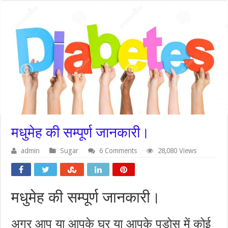
मधुमेह की सम्पूर्ण जानकारी।
admin
Sugar
6 Comments
28,080 Views
मधुमेह की सम्पूर्ण जानकारी।
अगर आप या आपके घर या आपके पड़ोस में कोई