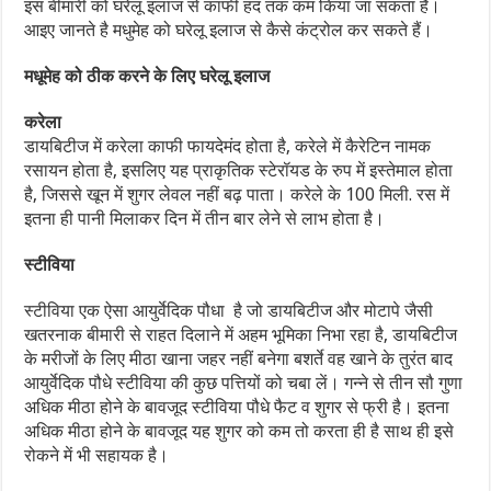
इस बीमारी को घरेलू इलाज से काफी हद तक कम किया जा सकता है।
आइए जानते है मधुमेह को घरेलू इलाज से कैसे कंट्रोल कर सकते हैं।
मधूमेह को ठीक करने के लिए घरेलू इलाज
करेला
डायबिटीज में करेला काफी फायदेमंद होता है, करेले में कैरेटिन नामक
रसायन होता है, इसलिए यह प्राकृतिक स्टेरॉयड के रुप में इस्तेमाल होता
है, जिससे खून में शुगर लेवल नहीं बढ़ पाता। करेले के 100 मिली. रस में
इतना ही पानी मिलाकर दिन में तीन बार लेने से लाभ होता है।
स्टीविया
स्टीविया एक ऐसा आयुर्वेदिक पौधा है जो डायबिटीज और मोटापे जैसी
खतरनाक बीमारी से राहत दिलाने में अहम भूमिका निभा रहा है, डायबिटीज
के मरीजों के लिए मीठा खाना जहर नहीं बनेगा बशर्ते वह खाने के तुरंत बाद
आयुर्वेदिक पौधे स्टीविया की कुछ पत्तियों को चबा लें। गन्ने से तीन सौ गुणा
अधिक मीठा होने के बावजूद स्टीविया पौधे फैट व शुगर से फ्री है। इतना
अधिक मीठा होने के बावजूद यह शुगर को कम तो करता ही है साथ ही इसे
रोकने में भी सहायक है।