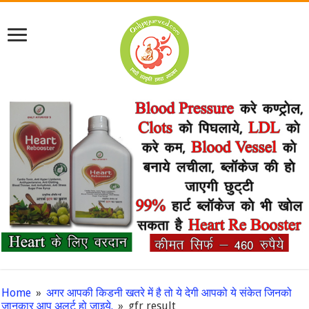
Home
»
अगर आपकी किडनी खतरे में है तो ये देगी आपको ये संकेत जिनको
जानकार आप अलर्ट हो जाइये.
»
gfr result