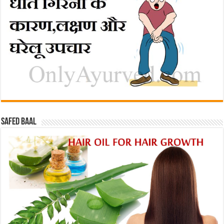
Safed baal