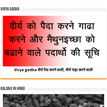
Virya Gadha
Virya gadha वीर्य पैदा करने वाली, वीर्य गाढ़ा करने वाली
Kalonji In Hindi