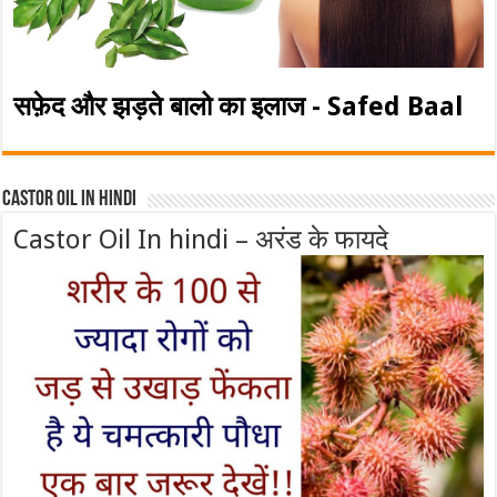
सफ़ेद और झड़ते बालो का इलाज - Safed Baal
Castor Oil In Hindi
Castor Oil In hindi – अरंड के फायदे