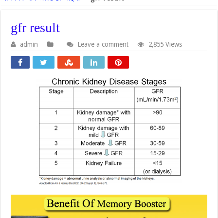
gfr result
admin
Leave a comment
2,855 Views