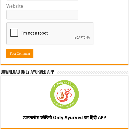
Website
Download Only Ayurved App
डाउनलोड कीजिये Only Ayurved का हिंदी APP