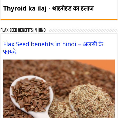
Thyroid ka ilaj - थाइरोइड का इलाज
Flax Seed Benefits in hindi
Flax Seed benefits in hindi – अलसी के
फायदे