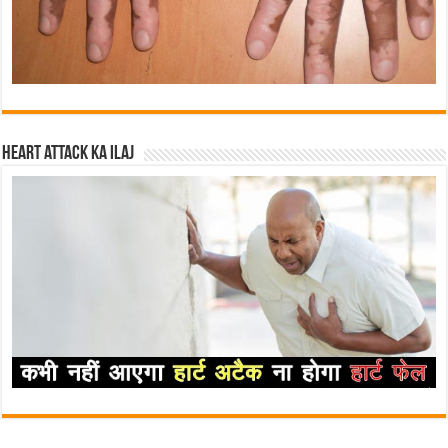
Heart attack ka ilaj