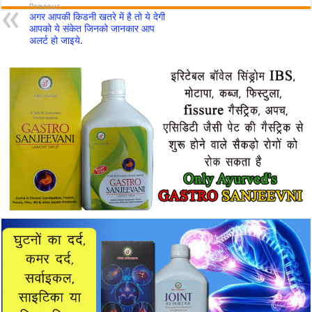
Previous
अगर आपकी किडनी खतरे में है तो ये देगी
आपको ये संकेत जिनको जानकार आप
अलर्ट हो जाइये.