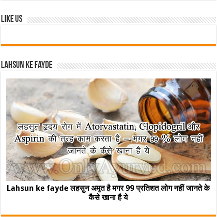
Like Us
Lahsun ke fayde
Lahsun ke fayde लहसुन अमृत है मगर 99 प्रतिशत लोग नहीं जानते के
कैसे खाना है ये