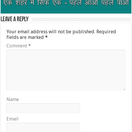
Leave a Reply
Your email address will not be published.
Required
fields are marked
*
Comment
*
Name
Email