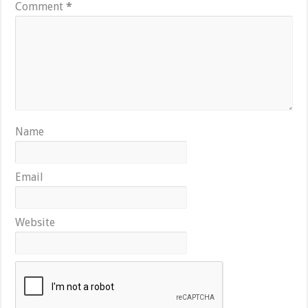
Comment
*
Name
Email
Website