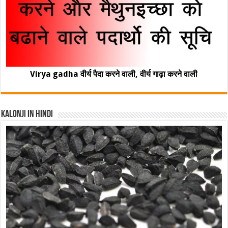
Virya gadha वीर्य पैदा करने वाली, वीर्य गाढ़ा करने वाली
Kalonji In Hindi