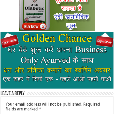
Leave a Reply
Your email address will not be published.
Required
fields are marked
*