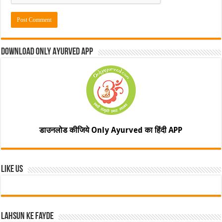
Download Only Ayurved App
डाउनलोड कीजिये Only Ayurved का हिंदी APP
Like Us
Lahsun ke fayde