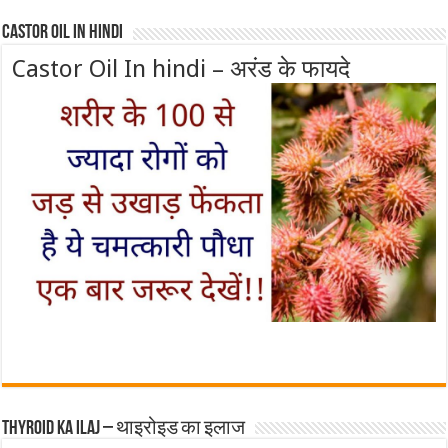
Castor Oil In Hindi
Castor Oil In hindi – अरंड के फायदे
Thyroid ka ilaj – थाइरोइड का इलाज