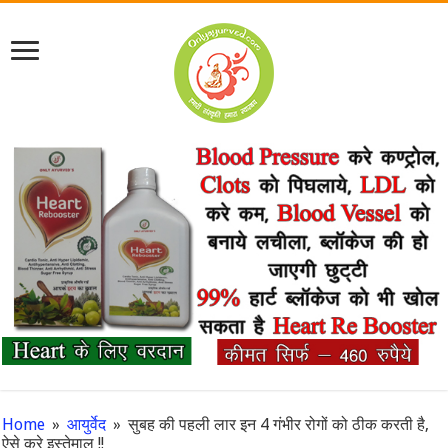
Home
»
आयुर्वेद
»
सुबह की पहली लार इन 4 गंभीर रोगों को ठीक करती है,
ऐसे करे इस्तेमाल !!