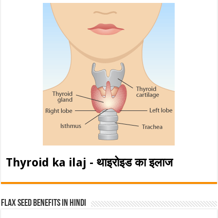
Thyroid ka ilaj - थाइरोइड का इलाज
Flax Seed Benefits in hindi