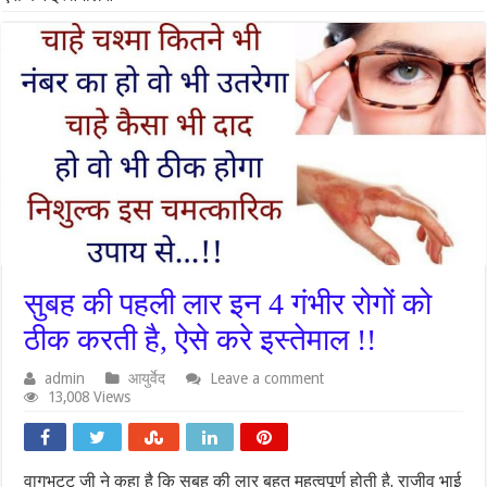
सुबह की पहली लार इन 4 गंभीर रोगों को
ठीक करती है, ऐसे करे इस्तेमाल !!
admin
आयुर्वेद
Leave a comment
13,008 Views
वागभट्ट जी ने कहा है कि सुबह की लार बहुत महत्वपूर्ण होती है. राजीव भाई