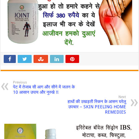
Previous
पेट में तेजाब सी आग और सीने में जलन के
10 आसान उपाय और नुस्खे !!
Next
हाथों की उखड़ती स्किन के आसन घरेलु
उपचार – SKIN PEELING HOME
REMEDIES