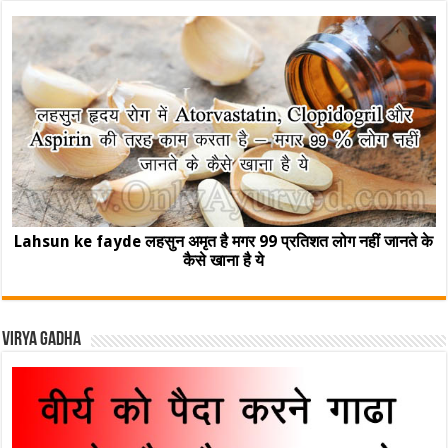
Lahsun ke fayde लहसुन अमृत है मगर 99 प्रतिशत लोग नहीं जानते के
कैसे खाना है ये
Virya Gadha