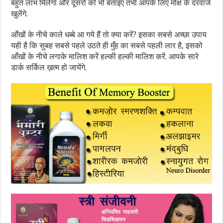
बहुत लाभ मिलेगा और दूसरों को भी बताइए तभी आपके लिए मोक्ष के दरवाजे
खुलेंगे.
आँखों के नीचे काले धब्बे आ गये हैं तो क्या करें? इसका सबसे अच्छा उपाय
यही है कि सुबह सबसे पहले उठते ही मुँह का सबसे पहली लार है, इसको
आँखों के नीचे लगाके मालिश करें हल्की हल्की मालिश करें. आपके सारे
डार्क सर्किल ख़त्म हो जायेंगे.