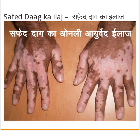
Safed Daag ka ilaj – सफ़ेद दाग का इलाज