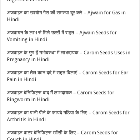
अजवाइन का उपयोग गैस की समस्या दूर करे – Ajwain for Gas in
Hindi
अजवायन के लाभ से मिले उल्टी में राहत – Ajwain Seeds for
Vomiting in Hindi
अजवाइन के गुण हैं गर्भावस्था में लाभदायक – Carom Seeds Uses in
Pregnancy in Hindi
अजवाइन का तेल कान दर्द में राहत दिलाएं – Carom Seeds for Ear
Pain in Hindi
अजवाइन बेनिफिट्स दाद में लाभदायक – Carom Seeds for
Ringworm in Hindi
अजवाइन का पानी पीने के फायदे गठिया के लिए – Carom Seeds for
Arthritis in Hindi
अजवाइन वाटर बेनिफिट्स खाँसी के लिए – Carom Seeds for
Cough in Hindi