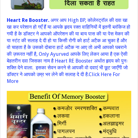
Heart Re Booster.
अगर आप High BP, कोलेस्ट्रॉल की दवा खा
खा कर परेशान हो गएँ हैं या आपके हृदय रक्त वाहिनियों में इतनी ब्लॉकेज हो
गयी है के डॉक्टर ने आपको ऑपरेशन की या बाय पास की या पेस मेकर की
या स्टंट की सलाह दे दी हो या किसी रोगी को हार्ट अटैक आ चुका है और
वो चाहता है के उसको दोबारा हार्ट अटैक ना आए तो अभी आपको घबराने
की ज़रूरत नहीं है, Only Ayurved आपके लिए लेकर आया है एक ऐसी
बेहतरीन दवा जिसका नाम है Heart RE Booster अर्थात हृदय को पुनः
शक्ति देने वाला. इसका सेवन करने से आपकी वो दवाएं भी छूट जाएँगी जो
डॉक्टर ने आपको उम्र भर लेने की सलाह दे दी है.Click Here For
More