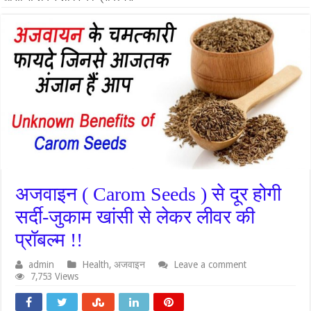
अजवाइन ( Carom Seeds ) से दूर होगी
सर्दी-जुकाम खांसी से लेकर लीवर की
प्रॉबल्म !!
admin
Health
,
अजवाइन
Leave a comment
7,753 Views