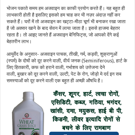
भोजन पकाते समय हम अजवाइन का काफी प्रयोग करते हैं। यह बहुत ही
लाभकारी होती है इसलिए इसको हम चाह कर भी नज़र अंदाज़ नहीं कर
सकते हैं। घरों में तो अजवाइन का खट्टा-मीठा चूर्ण भी बनाकर रखा जाता
है जो अक्सर खाने के बाद सेवन में लाया जाता है। इससे हाजमा बेहतर
रहता है। तो आइए जानते हैं अजवाइन बेनिफिट्स, जो आपको देंगे कई
बेहतरीन लाभ।
आयुर्वेद के अनुसार- अजवाइन पाचक, तीखी, गर्म, कड़वी, शुक्राणुओं
(स्पर्म) के दोषों को दूर करने वाली, वीर्य जनक (Seminiferous), हार्ट के
लिए हितकारी, कफ को हराने वाली, गर्भाशय को उत्तेजना देने
वाली, बुखार को दूर करने वाली, उल्टी, पेट के रोग, जोड़ो मे दर्द इन सब
समस्याओं को दूर करने वाली एक बहुत ही अच्छी औषधि है।