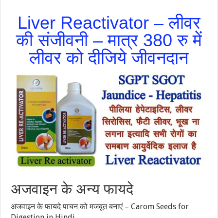
Liver Reactivator – लीवर
की संजीवनी – मात्र 380 रु में
लीवर को दीजिये जीवनदान
अजवाइन के अन्य फायदे
अजवाइन के फायदे पाचन को मजबूत बनाएं – Carom Seeds for
Digestion in Hindi