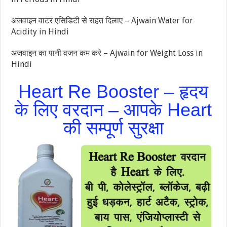
अजवाइन वाटर एसिडिटी से राहत दिलाए – Ajwain Water for
Acidity in Hindi
अजवाइन का पानी वजन कम करे – Ajwain for Weight Loss in
Hindi
Heart Re Booster – हृदय
के लिए वरदान – आपके Heart
की सम्पूर्ण सुरक्षा