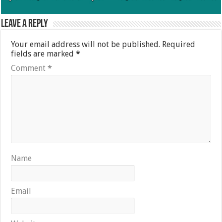
Leave a Reply
Your email address will not be published.
Required
fields are marked
*
Comment
*
Name
Email