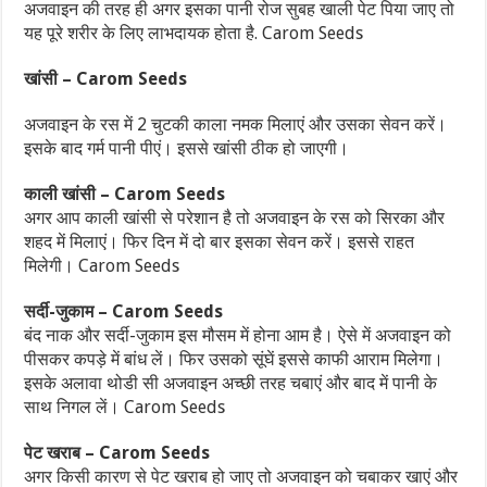
अजवाइन की तरह ही अगर इसका पानी रोज सुबह खाली पेट पि‍या जाए तो
यह पूरे शरीर के लिए लाभदायक होता है. Carom Seeds
खांसी – Carom Seeds
अजवाइन के रस में 2 चुटकी काला नमक मिलाएं और उसका सेवन करें।
इसके बाद गर्म पानी पीएं। इससे खांसी ठीक हो जाएगी।
काली खांसी – Carom Seeds
अगर आप काली खांसी से परेशान है तो अजवाइन के रस को सिरका और
शहद में मिलाएं। फिर दिन में दो बार इसका सेवन करें। इससे राहत
मिलेगी। Carom Seeds
सर्दी-जुकाम – Carom Seeds
बंद नाक और सर्दी-जुकाम इस मौसम में होना आम है। ऐसे में अजवाइन को
पीसकर कपड़े में बांध लें। फिर उसको सूंघें इससे काफी आराम मिलेगा।
इसके अलावा थोडी सी अजवाइन अच्छी तरह चबाएं और बाद में पानी के
साथ निगल लें। Carom Seeds
पेट खराब – Carom Seeds
अगर किसी कारण से पेट खराब हो जाए तो अजवाइन को चबाकर खाएं और