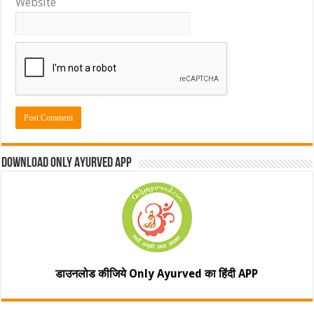
Website
Download Only Ayurved App
डाउनलोड कीजिये Only Ayurved का हिंदी APP