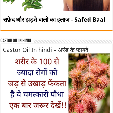
सफ़ेद और झड़ते बालो का इलाज - Safed Baal
Castor Oil In Hindi
Castor Oil In hindi – अरंड के फायदे