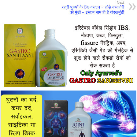
Next
स्त्री पुरुषों के लिए वरदान – तोड़े कमजोरी
की मुंडी – इसका नाम ही है गोरखमुंडी