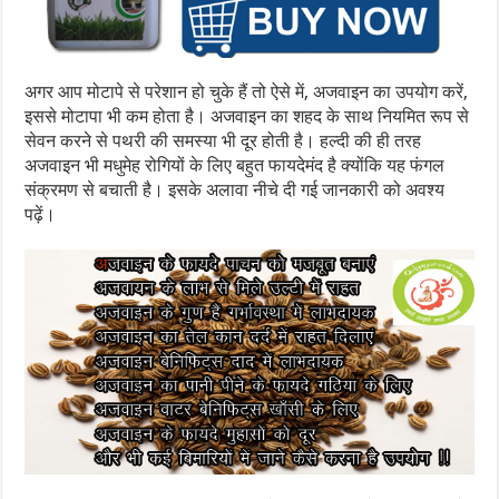
अगर आप मोटापे से परेशान हो चुके हैं तो ऐसे में, अजवाइन का उपयोग करें,
इससे मोटापा भी कम होता है। अजवाइन का शहद के साथ नियमित रूप से
सेवन करने से पथरी की समस्या भी दूर होती है। हल्दी की ही तरह
अजवाइन भी मधुमेह रोगियों के लिए बहुत फायदेमंद है क्योंकि यह फंगल
संक्रमण से बचाती है। इसके अलावा नीचे दी गई जानकारी को अवश्य
पढ़ें।