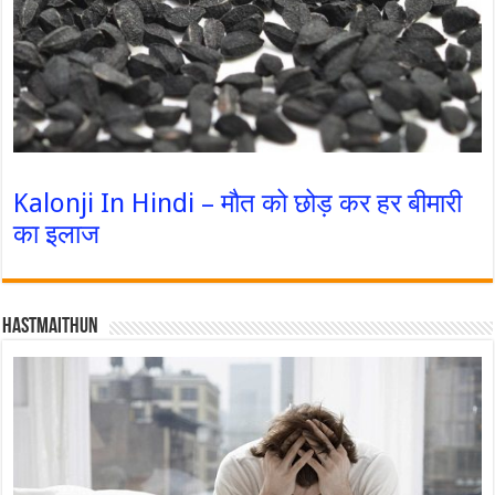
Kalonji In Hindi – मौत को छोड़ कर हर बीमारी
का इलाज
Hastmaithun