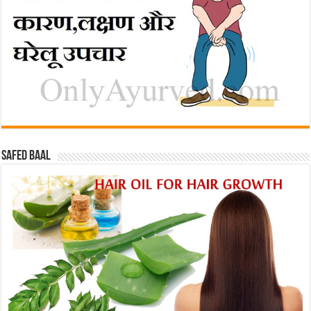
Safed baal