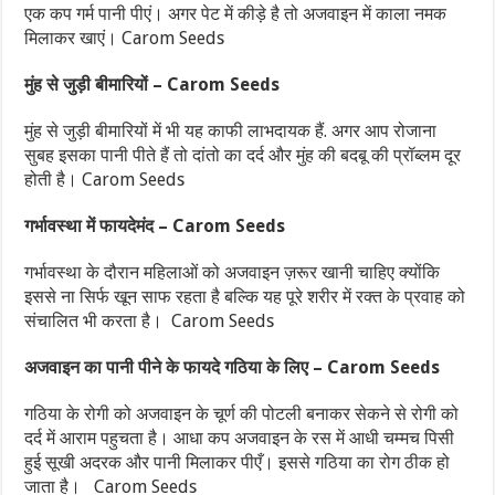
एक कप गर्म पानी पीएं। अगर पेट में कीड़े है तो अजवाइन में काला नमक
मिलाकर खाएं। Carom Seeds
मुंह से जुड़ी बीमारियों – Carom Seeds
मुंह से जुड़ी बीमारियों में भी यह काफी लाभदायक हैं. अगर आप रोजाना
सुबह इसका पानी पीते हैं तो दांतो का दर्द और मुंह की बदबू की प्रॉब्लम दूर
होती है। Carom Seeds
गर्भावस्था में फायदेमंद – Carom Seeds
गर्भावस्था के दौरान महिलाओं को अजवाइन ज़रूर खानी चाहिए क्योंकि
इससे ना सिर्फ खून साफ रहता है बल्कि यह पूरे शरीर में रक्त के प्रवाह को
संचालित भी करता है। Carom Seeds
अजवाइन का पानी पीने के फायदे गठिया के लिए – Carom Seeds
गठिया के रोगी को अजवाइन के चूर्ण की पोटली बनाकर सेकने से रोगी को
दर्द में आराम पहुचता है। आधा कप अजवाइन के रस में आधी चम्मच पिसी
हुई सूखी अदरक और पानी मिलाकर पीएँ। इससे गठिया का रोग ठीक हो
जाता है। Carom Seeds