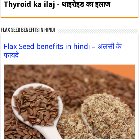
Thyroid ka ilaj - थाइरोइड का इलाज
Flax Seed Benefits in hindi
Flax Seed benefits in hindi – अलसी के
फायदे