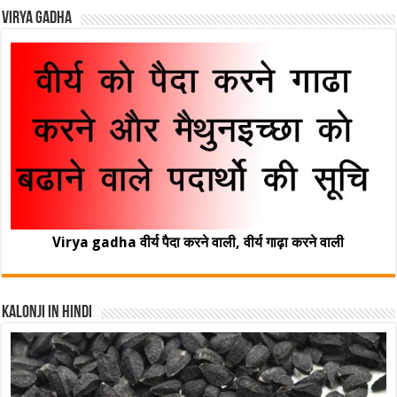
Virya Gadha
Virya gadha वीर्य पैदा करने वाली, वीर्य गाढ़ा करने वाली
Kalonji In Hindi