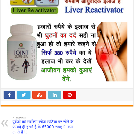
Previous
पूर्वजों की सर्वोत्तम खोज खटिया पर सोने के
फायदे ही इतने है के 65000 रूपए भी कम
लगते है !!