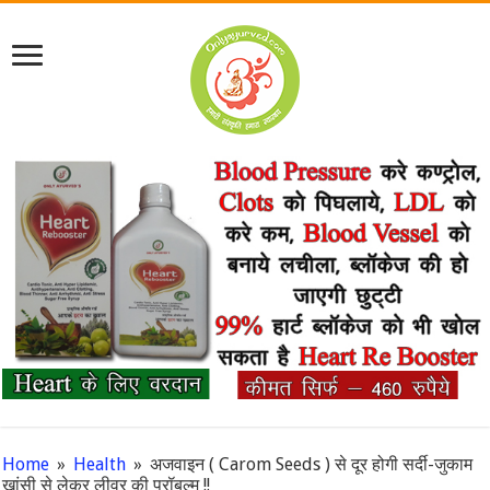
Home
»
Health
»
अजवाइन ( Carom Seeds ) से दूर होगी सर्दी-जुकाम
खांसी से लेकर लीवर की प्रॉबल्म !!