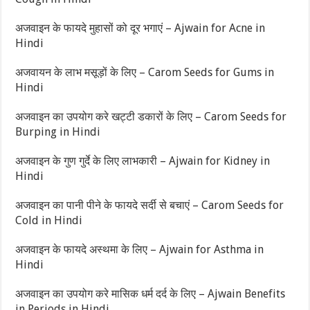
अजवाइन के फायदे मुहासों को दूर भगाएं – Ajwain for Acne in
Hindi
अजवायन के लाभ मसूड़ों के लिए – Carom Seeds for Gums in
Hindi
अजवाइन का उपयोग करे खट्टी डकारों के लिए – Carom Seeds for
Burping in Hindi
अजवाइन के गुण गुर्दे के लिए लाभकारी – Ajwain for Kidney in
Hindi
अजवाइन का पानी पीने के फायदे सर्दी से बचाएं – Carom Seeds for
Cold in Hindi
अजवाइन के फायदे अस्थमा के लिए – Ajwain for Asthma in
Hindi
अजवाइन का उपयोग करे मासिक धर्म दर्द के लिए – Ajwain Benefits
in Periods in Hindi