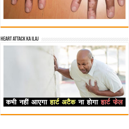
Heart attack ka ilaj