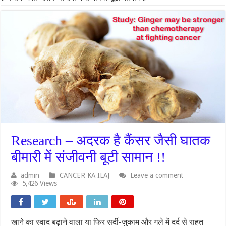
Research – अदरक है कैंसर जैसी घातक
बीमारी में संजीवनी बूटी सामान !!
admin
CANCER KA ILAJ
Leave a comment
5,426 Views
खाने का स्वाद बढ़ाने वाला या फिर सर्दी-जुकाम और गले में दर्द से राहत