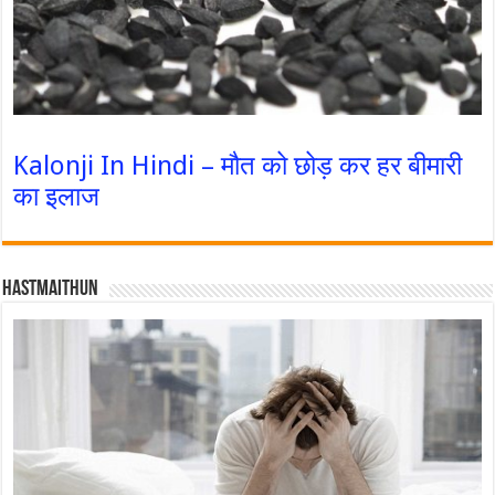
Kalonji In Hindi – मौत को छोड़ कर हर बीमारी
का इलाज
Hastmaithun