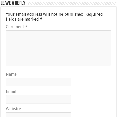
Leave a Reply
Your email address will not be published.
Required
fields are marked
*
Comment
*
Name
Email
Website