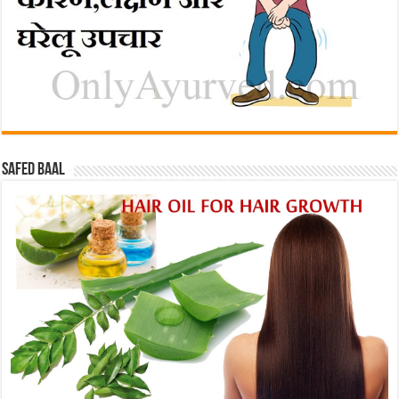
Safed baal