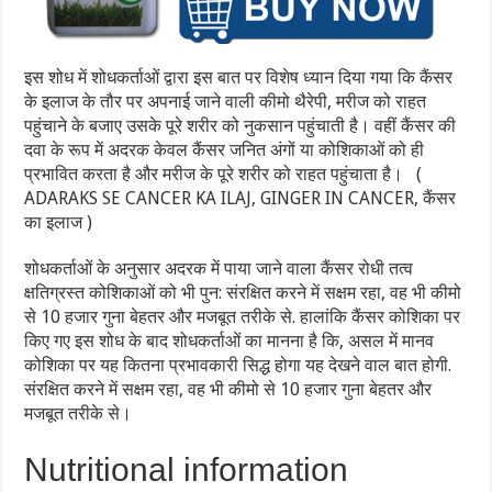
इस शोध में शोधकर्ताओं द्वारा इस बात पर विशेष ध्यान दिया गया कि कैंसर
के इलाज के तौर पर अपनाई जाने वाली कीमो थैरेपी, मरीज को राहत
पहुंचाने के बजाए उसके पूरे शरीर को नुकसान पहुंचाती है। वहीं कैंसर की
दवा के रूप में अदरक केवल कैंसर जनित अंगों या कोशिकाओं को ही
प्रभावित करता है और मरीज के पूरे शरीर को राहत पहुंचाता है। (
ADARAKS SE CANCER KA ILAJ, GINGER IN CANCER, कैंसर
का इलाज )
शोधकर्ताओं के अनुसार अदरक में पाया जाने वाला कैंसर रोधी तत्व
क्षतिग्रस्त कोशि‍काओं को भी पुन: संरक्षि‍त करने में सक्षम रहा, वह भी कीमो
से 10 हजार गुना बेहतर और मजबूत तरीके से. हालांकि‍ कैंसर कोशि‍का पर
किए गए इस शोध के बाद शोधकर्ताओं का मानना है कि, असल में मानव
कोशि‍का पर यह कितना प्रभावकारी सिद्ध होगा यह देखने वाल बात होगी.
संरक्षित करने में सक्षम रहा, वह भी कीमो से 10 हजार गुना बेहतर और
मजबूत तरीके से।
Nutritional information