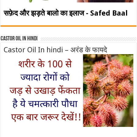
सफ़ेद और झड़ते बालो का इलाज - Safed Baal
Castor Oil In Hindi
Castor Oil In hindi – अरंड के फायदे