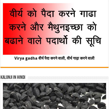
Virya gadha वीर्य पैदा करने वाली, वीर्य गाढ़ा करने वाली
Kalonji In Hindi