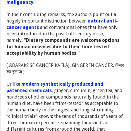
malignancy
.
In their concluding remarks, the authors point out a
hugely important distinction between
natural anti-
cancer agents
and conventional ones that have only
been introduced in the past half century or so,
namely,
“Dietary compounds are welcome options
for human diseases due to their time-tested
acceptability by human bodies.”
( ADARAKS SE CANCER KA ILAJ, GINGER IN CANCER, कैंसर
का इलाज )
Unlike
modern synthetically produced and
patented chemicals
, ginger, curcumin, green tea, and
hundreds of other compounds naturally found in the
human diet, have been “time-tested” as acceptable to
the human body in the largest and longest running
“clinical trials” known: the tens of thousands of years of
direct human experience, spanning thousands of
different cultures from around the world, that