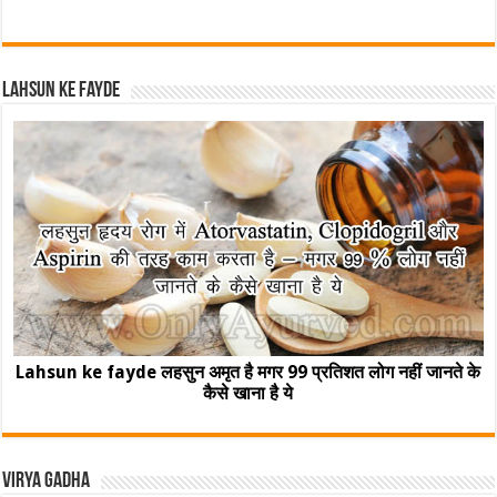
Lahsun ke fayde
Lahsun ke fayde लहसुन अमृत है मगर 99 प्रतिशत लोग नहीं जानते के
कैसे खाना है ये
Virya Gadha