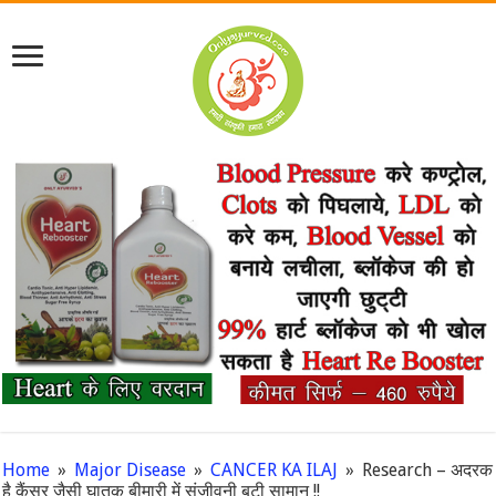
Home
»
Major Disease
»
CANCER KA ILAJ
»
Research – अदरक
है कैंसर जैसी घातक बीमारी में संजीवनी बूटी सामान !!