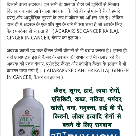
दिलाने वाला अदरक। इन सभी के अलावा चेहरे की झुर्रियों से निजात
दिलाकर कसाव लाने वाला अदरक। के ऐसे ही कई फायदे हैं जो हमारे
घरेलू और आयुर्वेदि‍क नुस्खों के रूप में जीवन का अभि‍न्न अंग है। लेकिन
हाल ही में अदरक के एक और गुण के बारे में पता चला है जो आपके लिए
बेहद फादेमंद हो सकता है। ( ADARAKS SE CANCER KA ILAJ,
GINGER IN CANCER, कैंसर का इलाज )
अदरक काफी हद तक कैंसर जैसी बीमारी से भी बचाव करता है। इतना ही
नहीं एक्सपर्ट्स इससे कैंसर के उपचार की संभावनाएं भी तलाश रहे हैं।
अदरक को स्तन कैंसर, प्रोस्टेट कैंसर और कोलोन कैंसर के इलाज में भी
कारगर पाया गया है। ( ADARAKS SE CANCER KA ILAJ, GINGER
IN CANCER, कैंसर का इलाज )