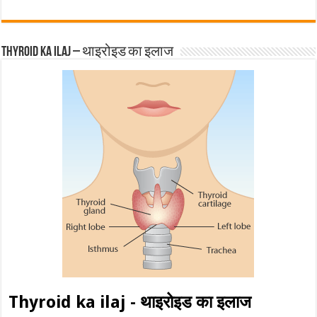
Thyroid ka ilaj – थाइरोइड का इलाज
Thyroid ka ilaj - थाइरोइड का इलाज