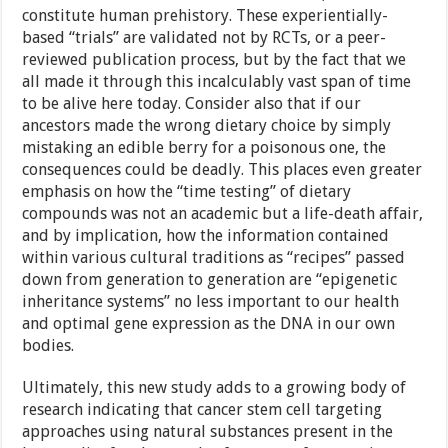
constitute human prehistory. These experientially-
based “trials” are validated not by RCTs, or a peer-
reviewed publication process, but by the fact that we
all made it through this incalculably vast span of time
to be alive here today. Consider also that if our
ancestors made the wrong dietary choice by simply
mistaking an edible berry for a poisonous one, the
consequences could be deadly. This places even greater
emphasis on how the “time testing” of dietary
compounds was not an academic but a life-death affair,
and by implication, how the information contained
within various cultural traditions as “recipes” passed
down from generation to generation are “epigenetic
inheritance systems” no less important to our health
and optimal gene expression as the DNA in our own
bodies.
Ultimately, this new study adds to a growing body of
research indicating that cancer stem cell targeting
approaches using natural substances present in the