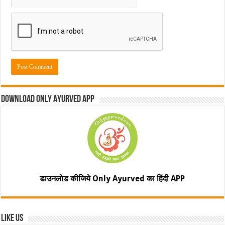
Download Only Ayurved App
डाउनलोड कीजिये Only Ayurved का हिंदी APP
Like Us