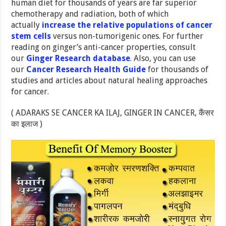
human diet for thousands of years are far superior
chemotherapy and radiation, both of which
actually
increase the relative populations of cancer
stem cells
versus non-tumorigenic ones. For further
reading on ginger’s anti-cancer properties, consult
our
Ginger Research database
. Also, you can use
our
Cancer Research Health Guide
for thousands of
studies and articles about natural healing approaches
for cancer.
( ADARAKS SE CANCER KA ILAJ, GINGER IN CANCER, कैंसर
का इलाज )