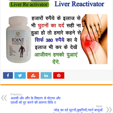
Previous
अलसी और लौंग के मिश्रण से मोटापा और
एलर्जी को दूर करने की कारगर विधि !!
Next
जोड़ का दर्द घुटनों,कुहनियों,गदर्न बाजुओं