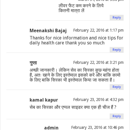
लीवर फैट कम करने के लिये
कितनी मात्रा लें
Reply
Meenakshi Bajaj
February 22, 2016 at 1:17 pm
Thanks for nice information and nice tips for
daily health care thank you so much
Reply
गुप्ता
February 22, 2016 at 3:21 pm
अच्छी जानकारी। लेकिन सेव का सिरका कुछ महंगा होता
है, अतः खाने के लिए इस्तेमाल इसको करे और बाकि कामो
के लिए बाकि सिरका भी इस्तेमाल किया जा सकता है।
Reply
kamal kapur
February 23, 2016 at 4:32 pm
सेब का सिरका और एप्पल साइडर क्या एक ही चीज हैं ?
Reply
admin
February 23, 2016 at 10:46 pm