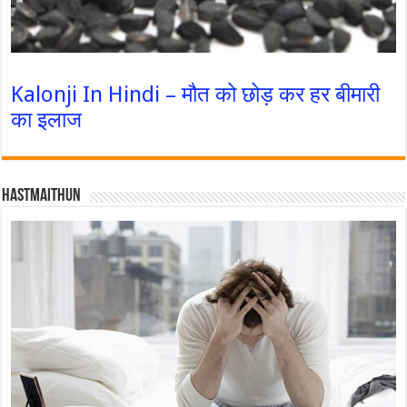
Kalonji In Hindi – मौत को छोड़ कर हर बीमारी
का इलाज
Hastmaithun