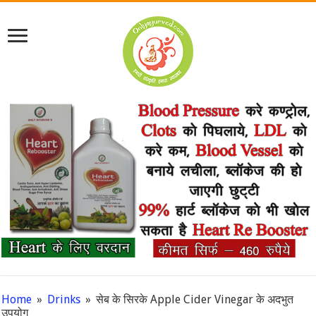
Home
»
Drinks
»
सेब के सिरके Apple Cider Vinegar के अदभुत
उपयोग