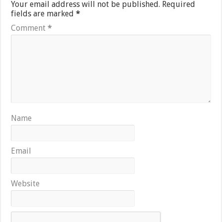
Your email address will not be published.
Required
fields are marked
*
Comment
*
Name
Email
Website