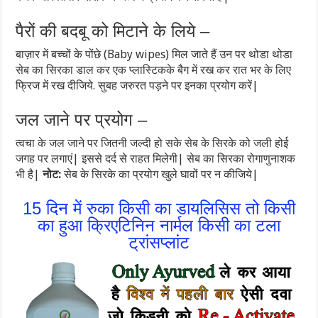
पैरों की बदबू को मिटाने के लिये –
बाज़ार में बच्चों के पोंछे (Baby wipes) मिल जाते हैं उन पर थोडा थोडा
सेब का सिरका डाल कर एक प्लास्टिकके बैग में रख कर रात भर के लिए
फ्रिज में रख दीजिये. सुबह जरुरत पड़ने पर इनका प्रयोग करें|
जल जाने पर प्रयोग –
त्वचा के जल जाने पर जितनी जल्दी हो सके सेब के सिरके को जली होई
जगह पर लगाएं| इससे दर्द से राहत मिलेगी| सेब का सिरका रोगाणुनाशक
भी है|
नोट:
सेब के सिरके का प्रयोग खुले घावों पर न कीजिये|
15 दिन में रुका किसी का डायलिसिस तो किसी
का हुआ क्रिएटिनिन नार्मल किसी का टला
ट्रांसप्लांट