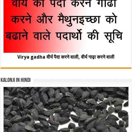
Virya gadha वीर्य पैदा करने वाली, वीर्य गाढ़ा करने वाली
Kalonji In Hindi