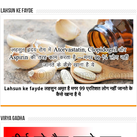
Lahsun ke fayde
Lahsun ke fayde लहसुन अमृत है मगर 99 प्रतिशत लोग नहीं जानते के
कैसे खाना है ये
Virya Gadha