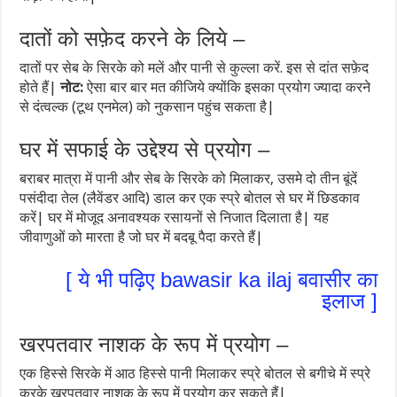
दातों को सफ़ेद करने के लिये –
दातों पर सेब के सिरके को मलें और पानी से कुल्ला करें. इस से दांत सफ़ेद
होते हैं|
नोट:
ऐसा बार बार मत कीजिये क्योंकि इसका प्रयोग ज्यादा करने
से दंत्वल्क (टूथ एनमेल) को नुकसान पहुंच सकता है|
घर में सफाई के उद्देश्य से प्रयोग –
बराबर मात्रा में पानी और सेब के सिरके को मिलाकर, उसमे दो तीन बूंदें
पसंदीदा तेल (लैवेंडर आदि) डाल कर एक स्प्रे बोतल से घर में छिडकाव
करें| घर में मोजूद अनावश्यक रसायनों से निजात दिलाता है| यह
जीवाणुओं को मारता है जो घर में बदबू पैदा करते हैं|
[ ये भी पढ़िए bawasir ka ilaj बवासीर का
इलाज ]
खरपतवार नाशक के रूप में प्रयोग –
एक हिस्से सिरके में आठ हिस्से पानी मिलाकर स्प्रे बोतल से बगीचे में स्प्रे
करके खरपतवार नाशक के रूप में प्रयोग कर सकते हैं|