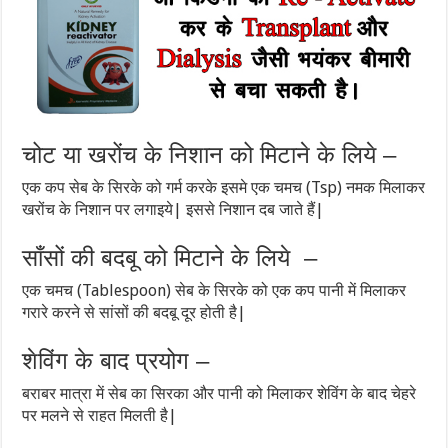
चोट या खरोंच के निशान को मिटाने के लिये –
एक कप सेब के सिरके को गर्म करके इसमे एक चमच (Tsp) नमक मिलाकर
खरोंच के निशान पर लगाइये| इससे निशान दब जाते हैं|
साँसों की बदबू को मिटाने के लिये –
एक चमच (Tablespoon) सेब के सिरके को एक कप पानी में मिलाकर
गरारे करने से सांसों की बदबू दूर होती है|
शेविंग के बाद प्रयोग –
बराबर मात्रा में सेब का सिरका और पानी को मिलाकर शेविंग के बाद चेहरे
पर मलने से राहत मिलती है|