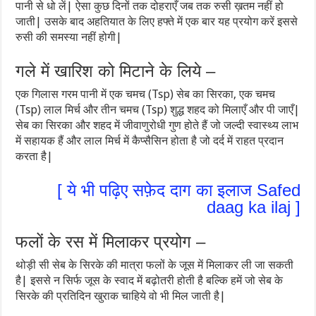
पानी से धो लें| ऐसा कुछ दिनों तक दोहराएँ जब तक रुसी ख़तम नहीं हो
जाती| उसके बाद अहतियात के लिए हफ्ते में एक बार यह प्रयोग करें इससे
रुसी की समस्या नहीं होगी|
गले में खारिश को मिटाने के लिये –
एक गिलास गरम पानी में एक चमच (Tsp) सेब का सिरका, एक चमच
(Tsp) लाल मिर्च और तीन चमच (Tsp) शुद्ध शहद को मिलाएँ और पी जाएँ|
सेब का सिरका और शहद में जीवाणुरोधी गुण होते हैं जो जल्दी स्वास्थ्य लाभ
में सहायक हैं और लाल मिर्च में कैप्सैसिन होता है जो दर्द में राहत प्रदान
करता है|
[ ये भी पढ़िए सफ़ेद दाग का इलाज Safed
daag ka ilaj ]
फलों के रस में मिलाकर प्रयोग –
थोड़ी सी सेब के सिरके की मात्रा फलों के जूस में मिलाकर ली जा सकती
है| इससे न सिर्फ जूस के स्वाद में बढ़ोतरी होती है बल्कि हमें जो सेब के
सिरके की प्रतिदिन खुराक चाहिये वो भी मिल जाती है|