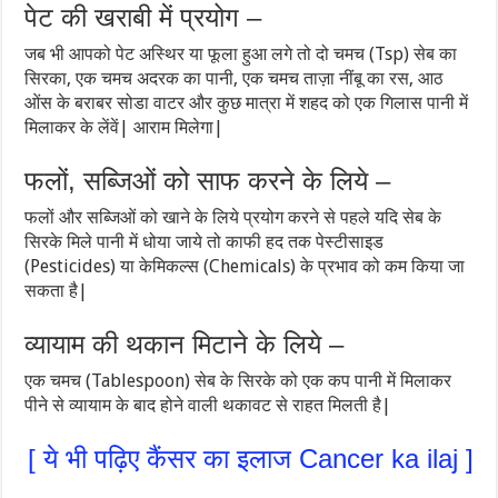
पेट की खराबी में प्रयोग –
जब भी आपको पेट अस्थिर या फूला हुआ लगे तो दो चमच (Tsp) सेब का
सिरका, एक चमच अदरक का पानी, एक चमच ताज़ा नींबू का रस, आठ
ओंस के बराबर सोडा वाटर और कुछ मात्रा में शहद को एक गिलास पानी में
मिलाकर के लेंवें| आराम मिलेगा|
फलों, सब्जिओं को साफ करने के लिये –
फलों और सब्जिओं को खाने के लिये प्रयोग करने से पहले यदि सेब के
सिरके मिले पानी में धोया जाये तो काफी हद तक पेस्टीसाइड
(Pesticides) या केमिकल्स (Chemicals) के प्रभाव को कम किया जा
सकता है|
व्यायाम की थकान मिटाने के लिये –
एक चमच (Tablespoon) सेब के सिरके को एक कप पानी में मिलाकर
पीने से व्यायाम के बाद होने वाली थकावट से राहत मिलती है|
[ ये भी पढ़िए कैंसर का इलाज Cancer ka ilaj ]