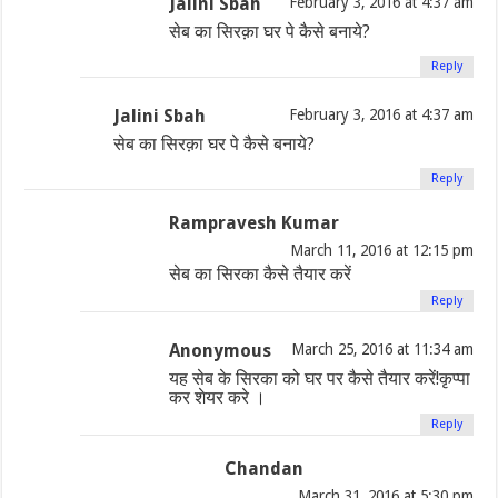
Jalini Sbah
February 3, 2016 at 4:37 am
सेब का सिरक़ा घर पे कैसे बनाये?
Reply
Jalini Sbah
February 3, 2016 at 4:37 am
सेब का सिरक़ा घर पे कैसे बनाये?
Reply
Rampravesh Kumar
March 11, 2016 at 12:15 pm
सेब का सिरका कैसे तैयार करें
Reply
Anonymous
March 25, 2016 at 11:34 am
यह सेब के सिरका को घर पर कैसे तैयार करें!कृप्पा
कर शेयर करे ।
Reply
Chandan
March 31, 2016 at 5:30 pm