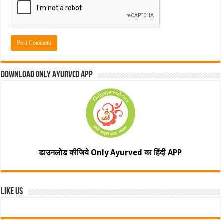
Download Only Ayurved App
डाउनलोड कीजिये Only Ayurved का हिंदी APP
Like Us