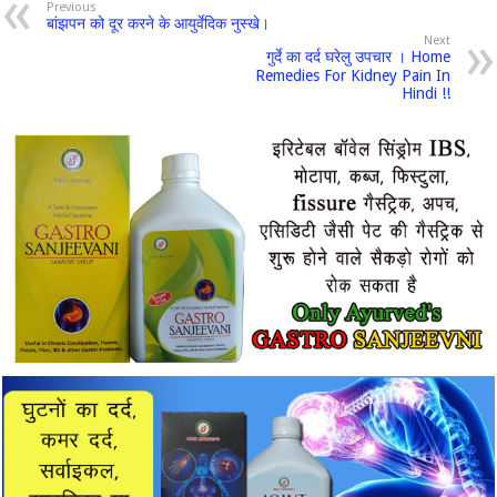
Previous
बांझपन को दूर करने के आयुर्वेदिक नुस्खे।
Next
गुर्दे का दर्द घरेलु उपचार । Home
Remedies For Kidney Pain In
Hindi !!