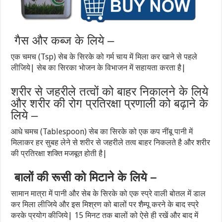
गैस और कब्ज के लिये –
एक चमच (Tsp) सेब के सिरके को गर्म चाय में मिला कर खाने से पहले
लीजिये| सेब का सिरका भोजन के विभाजन में सहायता करता है|
शरीर से जहरीले तत्वों को बाहर निकालने के लिये
और शरीर की रोग प्रतिरक्षा प्रणाली को बढ़ाने के
लिये –
आधे चमच (Tablespoon) सेब का सिरके को एक कप नींबू पानी में
मिलाकर हर सुबह लेने से शरीर से जहरीले तत्व बाहर निकलते है और शरीर
की प्रतिरक्षा शक्ति मजबूत होती है|
बालों की रूसी को मिटाने के लिये –
सामान मात्रा में पानी और सेब के सिरके को एक स्प्रे वाली बोतल में डाल
कर मिला लीजिये और इस मिश्रण को बालों पर शैम्पू करने के बाद स्प्रे
करके प्रयोग कीजिये| 15 मिनट तक बालों को ऐसे ही रखें और बाद में