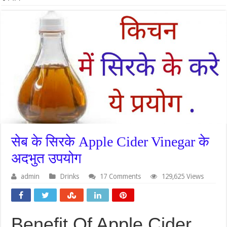
सेब के सिरके Apple Cider Vinegar के
अदभुत उपयोग
admin
Drinks
17 Comments
129,625 Views
Benefit Of Apple Cider