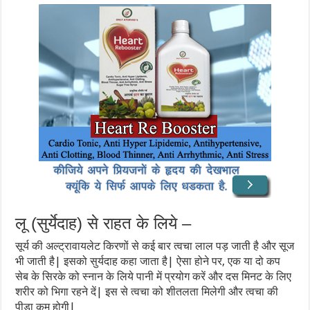
लू (सुर्येदाह) से राहत के लिये –
सूर्य की अल्ट्रावायलेट किरणों से कई बार त्वचा लाल पड़ जाती है और सूज
भी जाती है| इसको सुर्यदाह कहा जाता है| ऐसा होने पर, एक या दो कप
सेब के सिरके को स्नान के लिये पानी में प्रयोग करें और दस मिनट के लिए
शरीर को भिगा रहने दें| इस से त्वचा को शीतलता मिलेगी और त्वचा की
पीड़ा कम होगी|