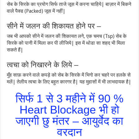
सेब के सिरके का प्रयोग सिर्फ ताजे जूस में करना चाहिये| बाज़ार में बिकने
वाले पैक्ड (Packed) जूस में नहीं|
सीने में जलन की शिकायत होने पर –
जब भी आपको सीने में जलन की शिकायत लगे, एक चमच (Tsp) सेब के
सिरके को पानी में मिला कर पी लीजिये| इस में थोडा सा शहद भी मिला
सकते हैं|
त्वचा को निखारने के लिये –
मुँह साफ़ करने वाले कपड़े को सेब के सिरके में भिगो कर चहरे पर हलके से
मलें| तेलीय त्वचा के लिए बहुत कारगर है| यह मुहासों में भी लाभदायक है|
सिर्फ 1 से 3 महीने में 90 %
Heart Blockage भी हो
जाएगी छु मंतर – आयुर्वेद का
वरदान