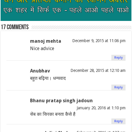
17 comments
manoj mehta
December 9, 2015 at 11:06 pm
Nice advice
Reply
Anubhav
December 28, 2015 at 12:10 am
बहुत बढ़िया। धन्यवाद
Reply
Bhanu pratap singh jadoun
January 20, 2016 at 1:10 pm
सेब का सिरका बनता कैसे है
Reply