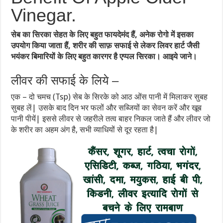
Vinegar.
सेब का सिरका सेहत के लिए बहुत फायदेमंद हैं, अनेक रोगो में इसका
उपयोग किया जाता हैं, शरीर की साफ़ सफाई से लेकर लिवर हार्ट जैसी
भयंकर बिमारियों के लिए बहुत कारगर है एप्पल सिरका। आइये जाने।
लीवर की सफाई के लिये –
एक – दो चमच (Tsp) सेब के सिरके को आठ ओंस पानी में मिलाकर सुबह
सुबह लें| उसके बाद दिन भर फलों और सब्जियों का सेवन करें और खूब
पानी पीयें| इससे लीवर से जहरीले तत्व बाहर निकल जाते हैं और लीवर जो
के शरीर का अहम अंग है, सभी व्याधियों से दूर रहता है|