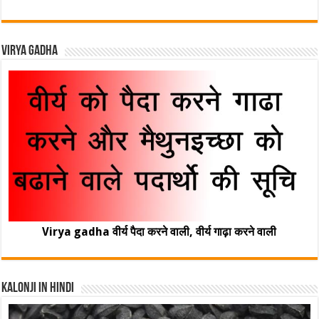
Virya Gadha
Virya gadha वीर्य पैदा करने वाली, वीर्य गाढ़ा करने वाली
Kalonji In Hindi