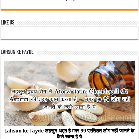
Like Us
Lahsun ke fayde
Lahsun ke fayde लहसुन अमृत है मगर 99 प्रतिशत लोग नहीं जानते के
कैसे खाना है ये