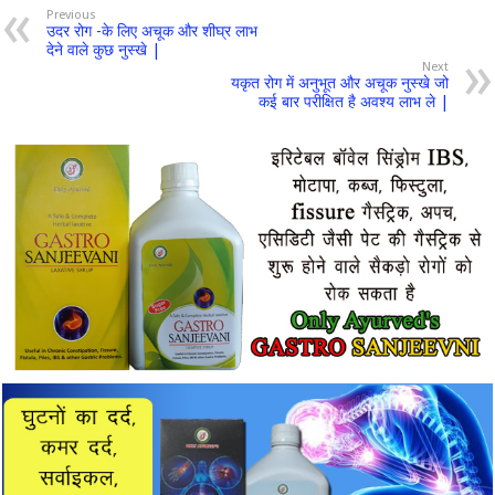
Previous
उदर रोग -के लिए अचूक और शीघ्र लाभ
देने वाले कुछ नुस्खे |
Next
यकृत रोग में अनुभूत और अचूक नुस्खे जो
कई बार परीक्षित है अवश्य लाभ ले |