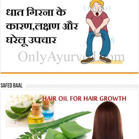
Safed baal