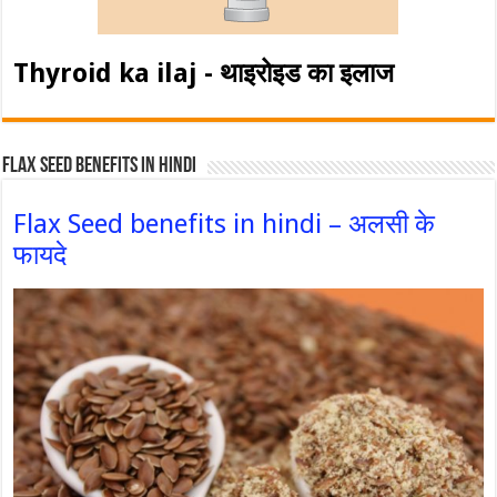
Thyroid ka ilaj - थाइरोइड का इलाज
Flax Seed Benefits in hindi
Flax Seed benefits in hindi – अलसी के
फायदे