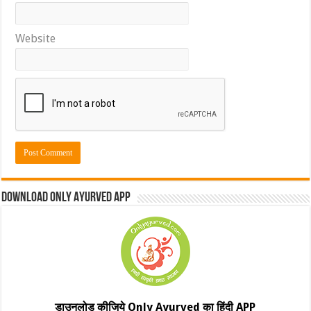
Website
Download Only Ayurved App
डाउनलोड कीजिये Only Ayurved का हिंदी APP