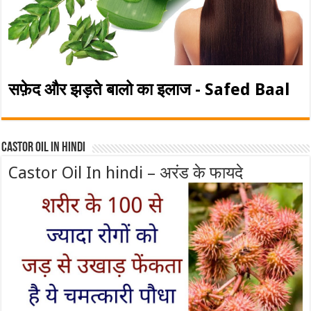
सफ़ेद और झड़ते बालो का इलाज - Safed Baal
Castor Oil In Hindi
Castor Oil In hindi – अरंड के फायदे