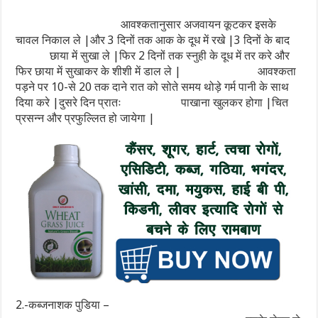
आवश्कतानुसार अजवायन कूटकर इसके
चावल निकाल ले |और 3 दिनों तक आक के दूध में रखे |3 दिनों के बाद
छाया में सुखा ले |फिर 2 दिनों तक स्नुही के दूध में तर करे और
फिर छाया में सुखाकर के शीशी में डाल ले | आवश्कता
पड़ने पर 10-से 20 तक दाने रात को सोते समय थोड़े गर्म पानी के साथ
दिया करे |दुसरे दिन प्रातः पाखाना खुलकर होगा |चित
प्रसन्न और प्रफुल्लित हो जायेगा |
2.-कब्जनाशक पुडिया –