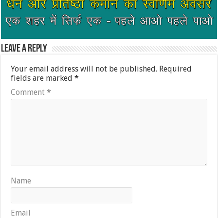
Leave a Reply
Your email address will not be published.
Required
fields are marked
*
Comment
*
Name
Email